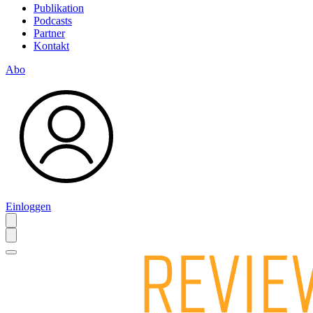
Publikation
Podcasts
Partner
Kontakt
Abo
Einloggen