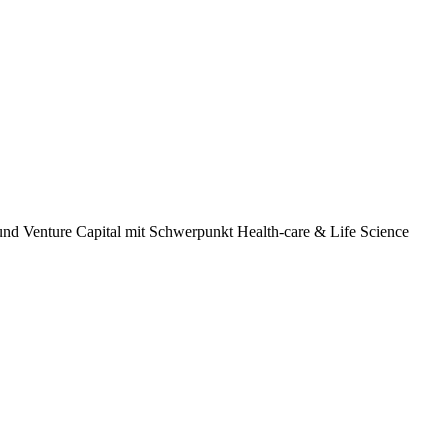
und Venture Capital mit Schwerpunkt Health-care & Life Science