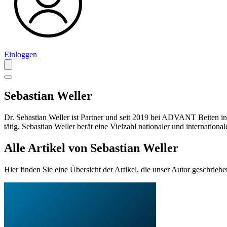
Einloggen
Sebastian Weller
Dr. Sebastian Weller ist Partner und seit 2019 bei ADVANT Beiten i
tätig. Sebastian Weller berät eine Vielzahl nationaler und internatio
Alle Artikel von Sebastian Weller
Hier finden Sie eine Übersicht der Artikel, die unser Autor geschriebe