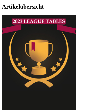
Artikelübersicht