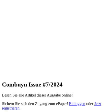
Combuyn Issue #7/2024
Lesen Sie alle Artikel dieser Ausgabe online!
Sichern Sie sich den Zugang zum ePaper!
Einloggen
oder
Jetzt
registrieren
.