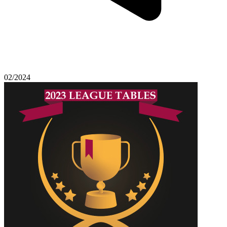
02/2024