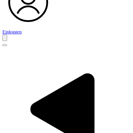
Einloggen