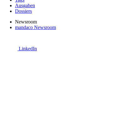
Ausgaben
Dossiers
Newsroom
mandaco Newsroom
LinkedIn