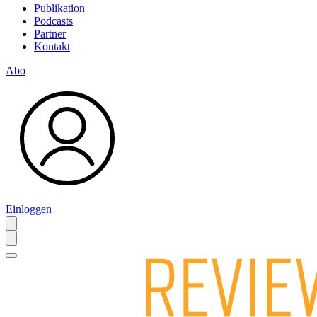
Publikation
Podcasts
Partner
Kontakt
Abo
Einloggen