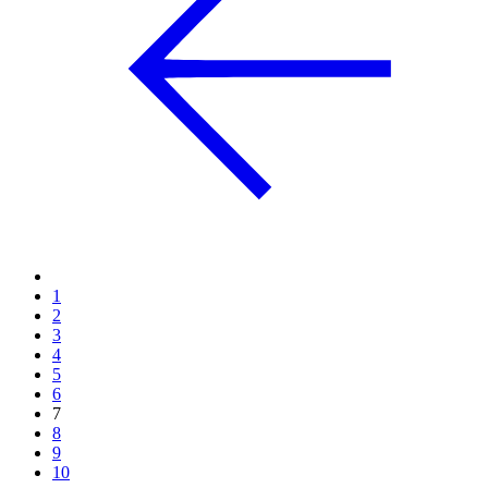
1
2
3
4
5
6
7
8
9
10