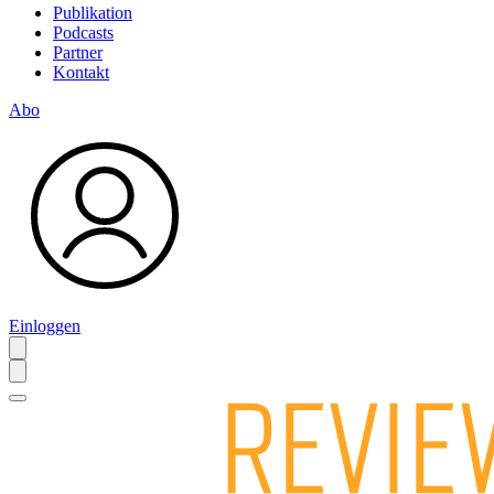
Publikation
Podcasts
Partner
Kontakt
Abo
Einloggen