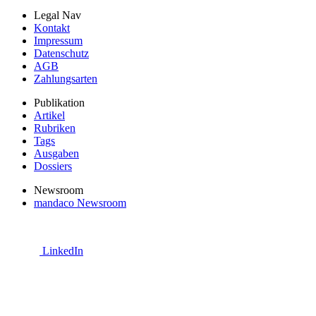
Legal Nav
Kontakt
Impressum
Datenschutz
AGB
Zahlungsarten
Publikation
Artikel
Rubriken
Tags
Ausgaben
Dossiers
Newsroom
mandaco Newsroom
LinkedIn