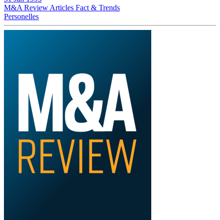
M&A Review
Articles
Fact & Trends
Personelles