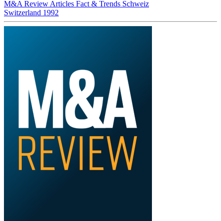
M&A Review
Articles
Fact & Trends
Schweiz
Switzerland 1992