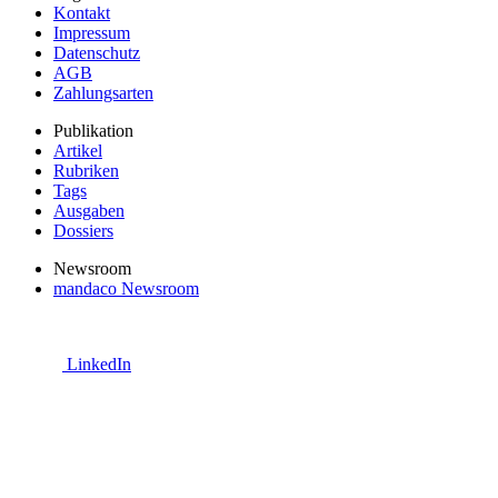
Kontakt
Impressum
Datenschutz
AGB
Zahlungsarten
Publikation
Artikel
Rubriken
Tags
Ausgaben
Dossiers
Newsroom
mandaco Newsroom
LinkedIn