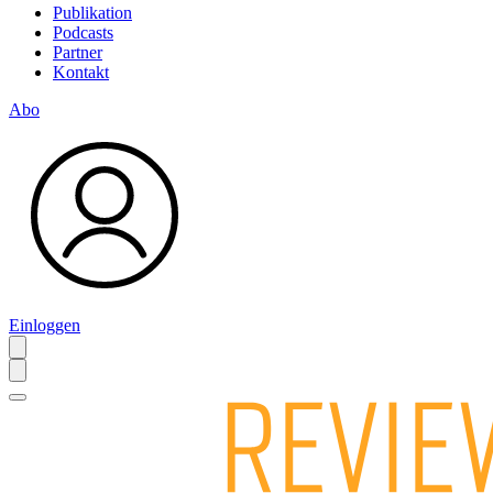
Publikation
Podcasts
Partner
Kontakt
Abo
Einloggen