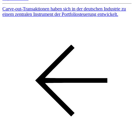
Carve-out-Transaktionen haben sich in der deutschen Industrie zu
einem zentralen Instrument der Portfoliosteuerung entwickelt.