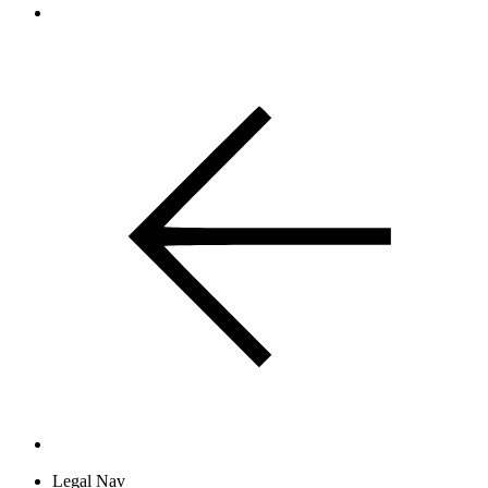
Legal Nav