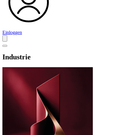
Einloggen
Industrie