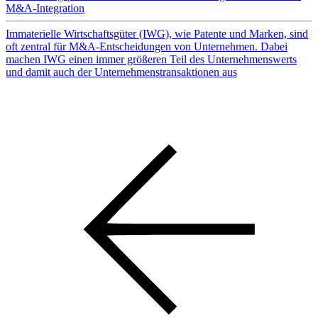
M&A-Integration
Immaterielle Wirtschaftsgüter (IWG), wie Patente und Marken, sind
oft zentral für M&A-Entscheidungen von Unternehmen. Dabei
machen IWG einen immer größeren Teil des Unternehmenswerts
und damit auch der Unternehmenstransaktionen aus