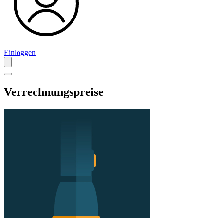
Einloggen
Verrechnungspreise