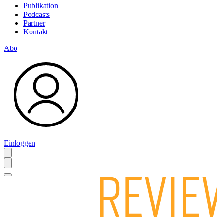
Publikation
Podcasts
Partner
Kontakt
Abo
Einloggen