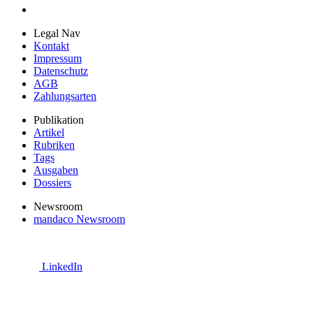
Legal Nav
Kontakt
Impressum
Datenschutz
AGB
Zahlungsarten
Publikation
Artikel
Rubriken
Tags
Ausgaben
Dossiers
Newsroom
mandaco Newsroom
LinkedIn