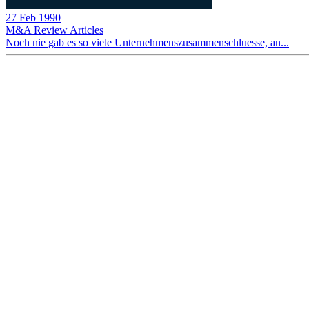
27 Feb 1990
M&A Review
Articles
Noch nie gab es so viele Unternehmenszusammenschluesse, an...