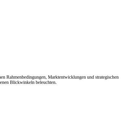
schen Rahmenbedingungen, Marktentwicklungen und strategischen
enen Blickwinkeln beleuchten.