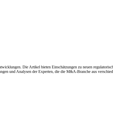
twicklungen. Die Artikel bieten Einschätzungen zu neuen regulatori
ngen und Analysen der Experten, die die M&A-Branche aus verschied