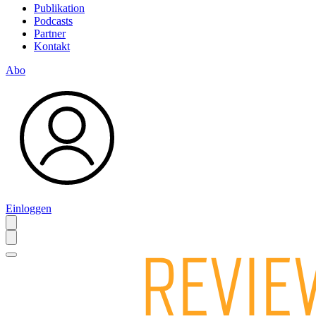
Publikation
Podcasts
Partner
Kontakt
Abo
Einloggen