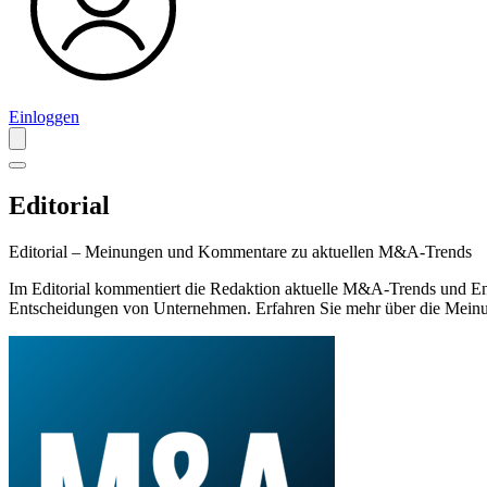
Einloggen
Editorial
Editorial – Meinungen und Kommentare zu aktuellen M&A-Trends
Im Editorial kommentiert die Redaktion aktuelle M&A-Trends und En
Entscheidungen von Unternehmen. Erfahren Sie mehr über die Meinu