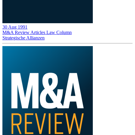
30 Aug 1991
M&A Review
Articles
Law Column
Strategische Allianzen