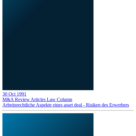
30 Oct 1991
M&A Review
Articles
Law Column
Arbeitsrechtliche Aspekte eines asset deal - Risiken des Erwerbers