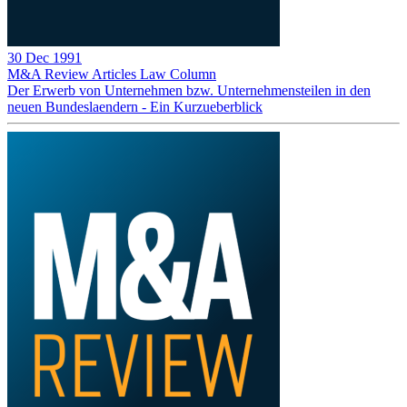
30 Dec 1991
M&A Review
Articles
Law Column
Der Erwerb von Unternehmen bzw. Unternehmensteilen in den
neuen Bundeslaendern - Ein Kurzueberblick