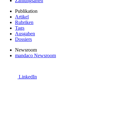
Zahlungsarten
Publikation
Artikel
Rubriken
Tags
Ausgaben
Dossiers
Newsroom
mandaco Newsroom
LinkedIn