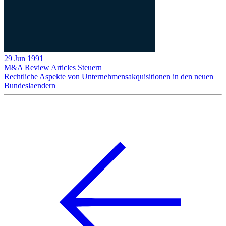
29 Jun 1991
M&A Review
Articles
Steuern
Rechtliche Aspekte von Unternehmensakquisitionen in den neuen
Bundeslaendern