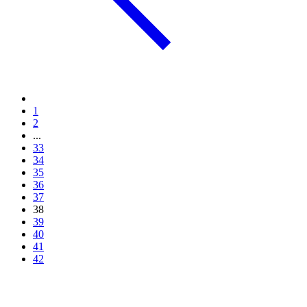
1
2
...
33
34
35
36
37
38
39
40
41
42