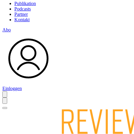
Publikation
Podcasts
Partner
Kontakt
Abo
Einloggen