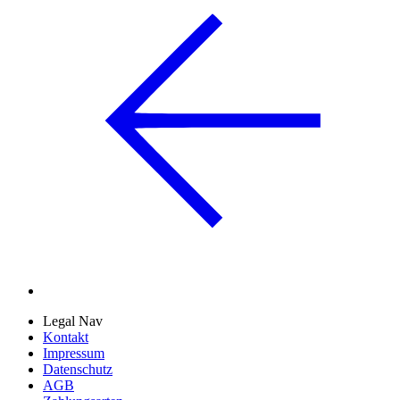
Legal Nav
Kontakt
Impressum
Datenschutz
AGB