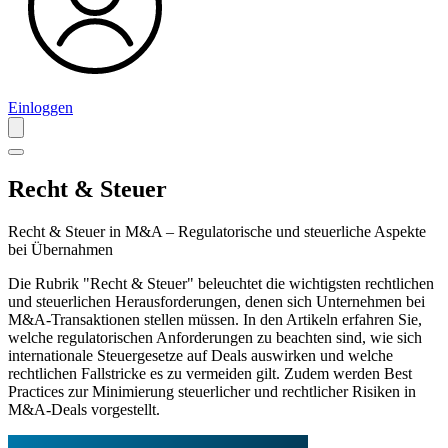
Einloggen
Recht & Steuer
Recht & Steuer in M&A – Regulatorische und steuerliche Aspekte
bei Übernahmen
Die Rubrik "Recht & Steuer" beleuchtet die wichtigsten rechtlichen
und steuerlichen Herausforderungen, denen sich Unternehmen bei
M&A-Transaktionen stellen müssen. In den Artikeln erfahren Sie,
welche regulatorischen Anforderungen zu beachten sind, wie sich
internationale Steuergesetze auf Deals auswirken und welche
rechtlichen Fallstricke es zu vermeiden gilt. Zudem werden Best
Practices zur Minimierung steuerlicher und rechtlicher Risiken in
M&A-Deals vorgestellt.