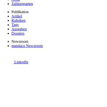
Zahlungsarten
Publikation
Artikel
Rubriken
Tags
Ausgaben
Dossiers
Newsroom
mandaco Newsroom
LinkedIn