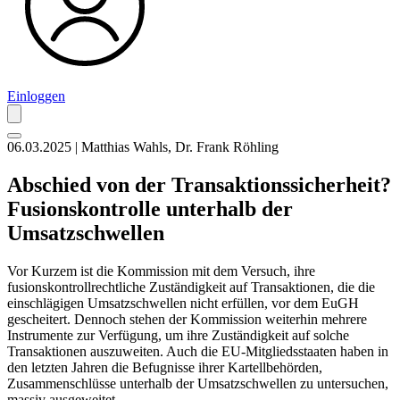
Einloggen
06.03.2025 | Matthias Wahls, Dr. Frank Röhling
Abschied von der Transaktionssicherheit?
Fusionskontrolle unterhalb der
Umsatzschwellen
Vor Kurzem ist die Kommission mit dem Versuch, ihre
fusionskontrollrechtliche Zuständigkeit auf Transaktionen, die die
einschlägigen Umsatzschwellen nicht erfüllen, vor dem EuGH
gescheitert. Dennoch stehen der Kommission weiterhin mehrere
Instrumente zur Verfügung, um ihre Zuständigkeit auf solche
Transaktionen auszuweiten. Auch die EU-Mitgliedsstaaten haben in
den letzten Jahren die Befugnisse ihrer Kartellbehörden,
Zusammenschlüsse unterhalb der Umsatzschwellen zu untersuchen,
massiv ausgeweitet.