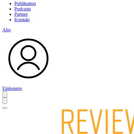
Publikation
Podcasts
Partner
Kontakt
Abo
Einloggen