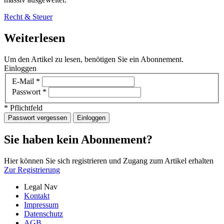
Recht & Steuer
Weiterlesen
Um den Artikel zu lesen, benötigen Sie ein Abonnement.
Einloggen
E-Mail
*
Passwort
*
* Pflichtfeld
Passwort vergessen
Einloggen
Sie haben kein Abonnement?
Hier können Sie sich registrieren und Zugang zum Artikel erhalten
Zur Registrierung
Legal Nav
Kontakt
Impressum
Datenschutz
AGB