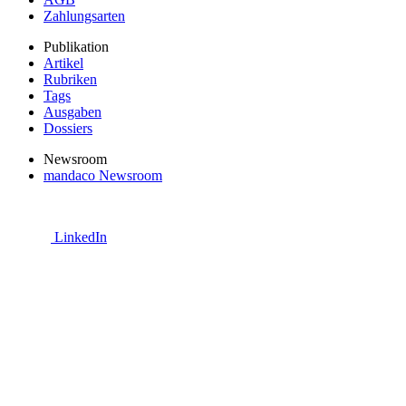
Zahlungsarten
Publikation
Artikel
Rubriken
Tags
Ausgaben
Dossiers
Newsroom
mandaco Newsroom
LinkedIn