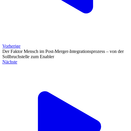
Vorherige
Der Faktor Mensch im Post-Merger-Integrationsprozess – von der
Sollbruchstelle zum Enabler
Nächste