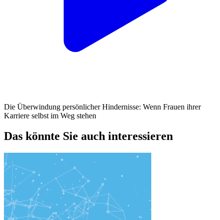
Die Überwindung persönlicher Hindernisse: Wenn Frauen ihrer
Karriere selbst im Weg stehen
Das könnte Sie auch interessieren