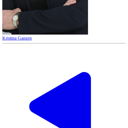
Kristina Ganzen