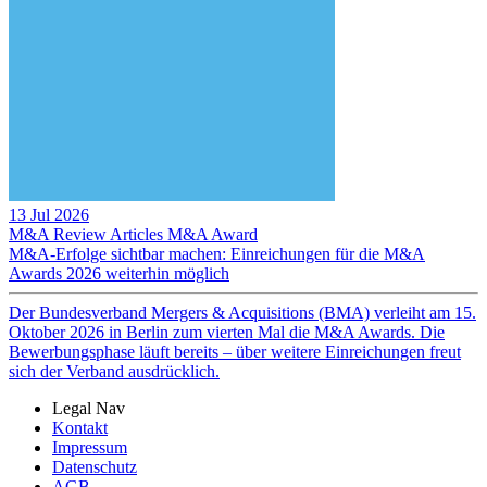
13 Jul 2026
M&A Review
Articles
M&A Award
M&A-Erfolge sichtbar machen: Einreichungen für die M&A
Awards 2026 weiterhin möglich
Der Bundesverband Mergers & Acquisitions (BMA) verleiht am 15.
Oktober 2026 in Berlin zum vierten Mal die M&A Awards. Die
Bewerbungsphase läuft bereits – über weitere Einreichungen freut
sich der Verband ausdrücklich.
Legal Nav
Kontakt
Impressum
Datenschutz
AGB