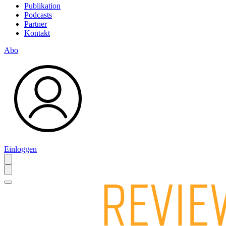
Publikation
Podcasts
Partner
Kontakt
Abo
Einloggen