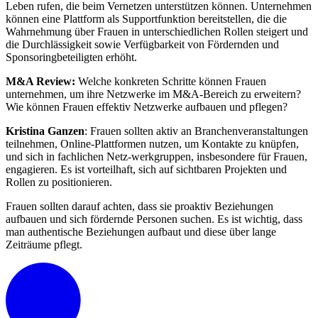
Leben rufen, die beim Vernetzen unterstützen können. Unternehmen
können eine Plattform als Supportfunktion bereitstellen, die die
Wahrnehmung über Frauen in unterschiedlichen Rollen steigert und
die Durchlässigkeit sowie Verfügbarkeit von Fördernden und
Sponsoringbeteiligten erhöht.
M&A Review:
Welche konkreten Schritte können Frauen
unternehmen, um ihre Netzwerke im M&A-Bereich zu erweitern?
Wie können Frauen effektiv Netzwerke aufbauen und pflegen?
Kristina Ganzen
: Frauen sollten aktiv an Branchenveranstaltungen
teilnehmen, Online-Plattformen nutzen, um Kontakte zu knüpfen,
und sich in fachlichen Netz-werkgruppen, insbesondere für Frauen,
engagieren. Es ist vorteilhaft, sich auf sichtbaren Projekten und
Rollen zu positionieren.
Frauen sollten darauf achten, dass sie proaktiv Beziehungen
aufbauen und sich fördernde Personen suchen. Es ist wichtig, dass
man authentische Beziehungen aufbaut und diese über lange
Zeiträume pflegt.