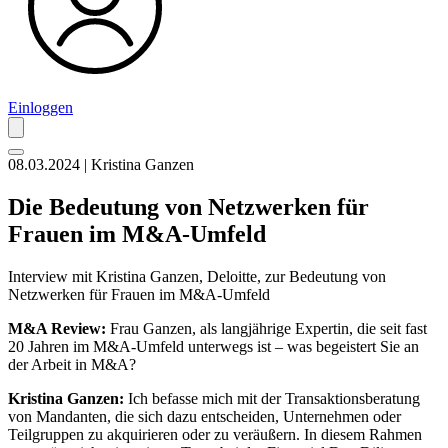
Einloggen
08.03.2024 | Kristina Ganzen
Die Bedeutung von Netzwerken für
Frauen im M&A-Umfeld
Interview mit Kristina Ganzen, Deloitte, zur Bedeutung von
Netzwerken für Frauen im M&A-Umfeld
M&A Review:
Frau Ganzen, als langjährige Expertin, die seit fast
20 Jahren im M&A-Umfeld unterwegs ist – was begeistert Sie an
der Arbeit in M&A?
Kristina Ganzen:
Ich befasse mich mit der Transaktionsberatung
von Mandanten, die sich dazu entscheiden, Unternehmen oder
Teilgruppen zu akquirieren oder zu veräußern. In diesem Rahmen