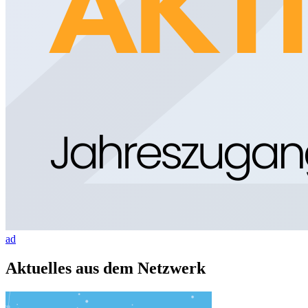
ad
Aktuelles aus dem Netzwerk