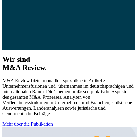
Wir sind
M&A Review.
M&A Review bietet monatlich spezialisierte Artikel zu
Unternehmensfusionen und -übernahmen im deutschsprachigen und
internationalen Raum. Die Themen umfassen praktische Aspekte
des gesamten M&A-Prozesses, Analysen von
Verflechtungsstrukturen in Unternehmen und Branchen, statistische
Auswertungen, Länderanalysen sowie juristische und
steuerrechtliche Beiträge.
Mehr über die Publikation