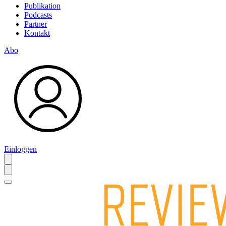
Publikation
Podcasts
Partner
Kontakt
Abo
Einloggen