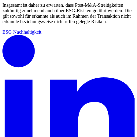
Insgesamt ist daher zu erwarten, dass Post-M&A-Streitigkeiten
zukünftig zunehmend auch über ESG-Risiken geführt werden. Dies
gilt sowohl für erkannte als auch im Rahmen der Transaktion nicht
erkannte beziehungsweise nicht offen gelegte Risiken.
ESG
Nachhaltigkeit