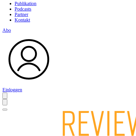
Publikation
Podcasts
Partner
Kontakt
Abo
Einloggen