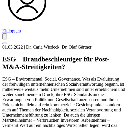
Einloggen
01.03.2022 | Dr. Carla Wiedeck, Dr. Olaf Gärtner
ESG – Brandbeschleuniger für Post-
M&A-Streitigkeiten?
ESG – Environmental, Social, Governance. Was als Evaluierung
der freiwilligen unternehmerischen Sozialverantwortung begann, ist
mittlerweile weitaus mehr. Unternehmen sind unter erheblichem und
weiter zunehmendem Druck, ihre ESG-Standards an die
Erwartungen von Politik und Gesellschaft anzupassen und ihren
Fokus nicht allein auf rein kommerzielle Gesichtspunkte, sondern
auch auf Themen der Nachhaltigkeit, sozialen Verantwortung und
Unternehmensführung zu lenken. Da auch die übrigen
Marktteilnehmer – Verbraucher, Investoren, Arbeitnehmer –
vermehrt Wert auf ein nachhaltiges Wirtschaften legen, wird das