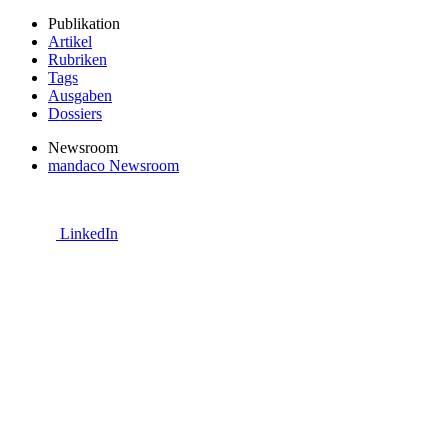
Publikation
Artikel
Rubriken
Tags
Ausgaben
Dossiers
Newsroom
mandaco Newsroom
LinkedIn