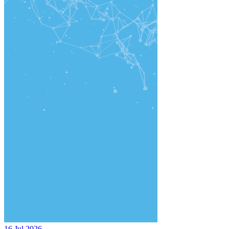
16 Jul 2026