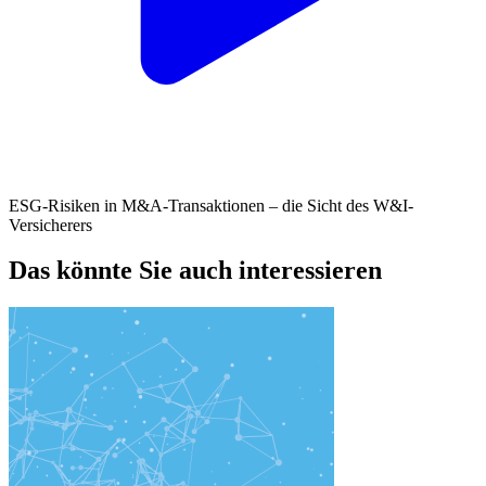
ESG-Risiken in M&A-Transaktionen – die Sicht des W&I-
Versicherers
Das könnte Sie auch interessieren