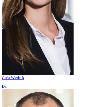
Carla Wiedeck
Dr.