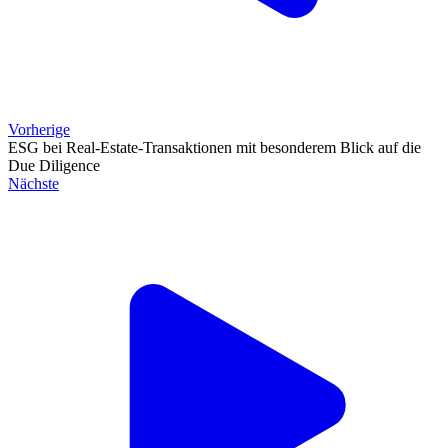
Vorherige
ESG bei Real-Estate-Transaktionen mit besonderem Blick auf die
Due Diligence
Nächste