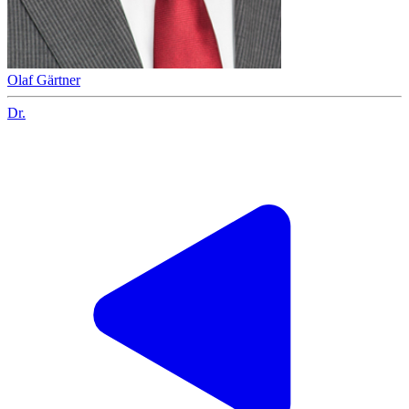
Olaf Gärtner
Dr.