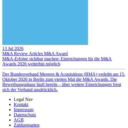
13 Jul 2026
M&A Review
Articles
M&A Award
M&A-Erfolge sichtbar machen: Einreichungen für die M&A
Awards 2026 weiterhin möglich
Der Bundesverband Mergers & Acquisitions (BMA) verleiht am 15.
Oktober 2026 in Berlin zum vierten Mal die M&A Awards. Die
Bewerbungsphase läuft bereits – über weitere Einreichungen freut
sich der Verband ausdrücklich.
Legal Nav
Kontakt
Impressum
Datenschutz
AGB
Zahlungsarten