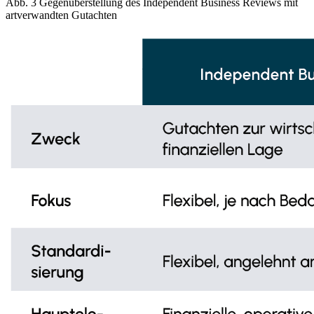
Abb. 3 Gegenüberstellung des Independent Business Reviews mit
artverwandten Gutachten