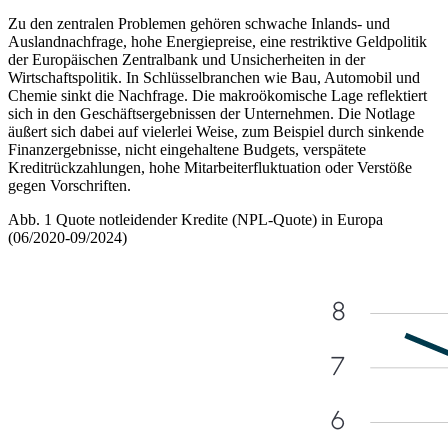
Zu den zentralen Problemen gehören schwache Inlands- und
Auslandnachfrage, hohe Energiepreise, eine restriktive Geldpolitik
der Europäischen Zentralbank und Unsicherheiten in der
Wirtschaftspolitik. In Schlüsselbranchen wie Bau, Automobil und
Chemie sinkt die Nachfrage. Die makroökomische Lage reflektiert
sich in den Geschäftsergebnissen der Unternehmen. Die Notlage
äußert sich dabei auf vielerlei Weise, zum Beispiel durch sinkende
Finanzergebnisse, nicht eingehaltene Budgets, verspätete
Kreditrückzahlungen, hohe Mitarbeiterfluktuation oder Verstöße
gegen Vorschriften.
Abb. 1 Quote notleidender Kredite (NPL-Quote) in Europa
(06/2020-09/2024)