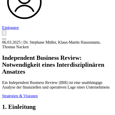
Einloggen
06.03.2025 | Dr. Stephane Müller, Klaus-Martin Haussmann,
Thomas Nacken
Independent Business Review:
Notwendigkeit eines Interdisziplinären
Ansatzes
Ein Independent Business Review (IBR) ist eine unabhängige
Analyse der finanziellen und operativen Lage eines Unternehmens
Strategien & Visionen
1. Einleitung