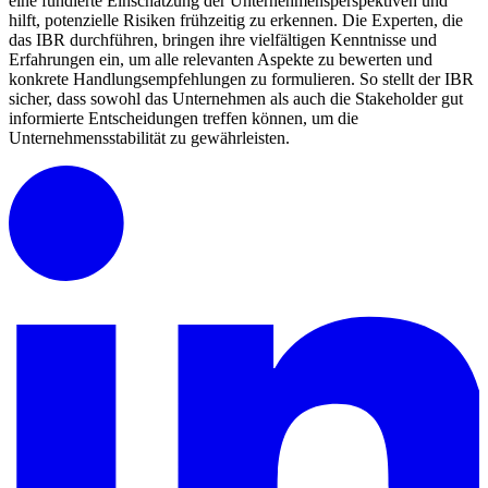
eine fundierte Einschätzung der Unternehmensperspektiven und
hilft, potenzielle Risiken frühzeitig zu erkennen. Die Experten, die
das IBR durchführen, bringen ihre vielfältigen Kenntnisse und
Erfahrungen ein, um alle relevanten Aspekte zu bewerten und
konkrete Handlungsempfehlungen zu formulieren. So stellt der IBR
sicher, dass sowohl das Unternehmen als auch die Stakeholder gut
informierte Entscheidungen treffen können, um die
Unternehmensstabilität zu gewährleisten.