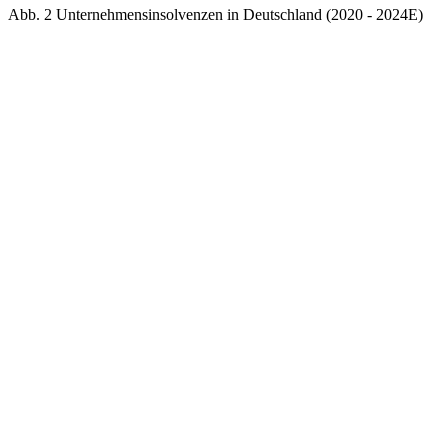
Abb. 2 Unternehmensinsolvenzen in Deutschland (2020 - 2024E)