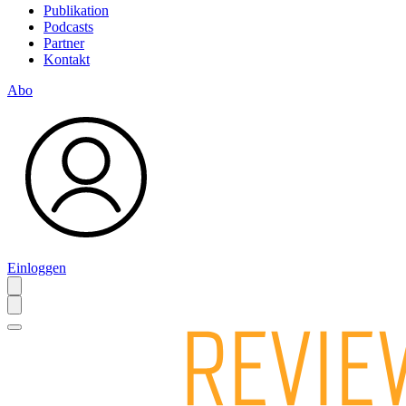
Publikation
Podcasts
Partner
Kontakt
Abo
Einloggen