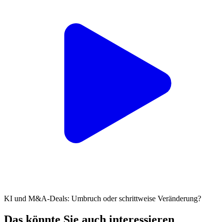
KI und M&A-Deals: Umbruch oder schrittweise Veränderung?
Das könnte Sie auch interessieren