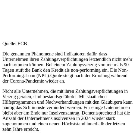
Quelle: ECB
Die genannten Phänomene sind Indikatoren dafür, dass
Unternehmen ihren Zahlungsverpflichtungen letztendlich nicht mehr
nachkommen können. Bei einem Zahlungsverzug von mehr als 90
Tagen stuft die Bank den Kredit als non-performing ein. Die Non-
Performing-Loan (NPL)-Quote steigt nach der Erholung während
der Corona-Pandemie wieder an.
Nicht alle Unternehmen, die mit ihren Zahlungsverpflichtungen in
Verzug geraten, sind bestandsgefährdet. Mit staatlichen
Hilfsprogrammen und Nachverhandlungen mit den Gläubigern kann
häufig das Schlimmste verhindert werden. Für einige Unternehmen
bleibt aber am Ende nur Insolvenzantrag. Dementsprechend hat die
Anzahl der Unternehmensinsolvenzen in 2024 wieder stark
zugenommen und einen neuen Höchststand innerhalb der letzten
zehn Jahre erreicht.