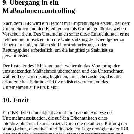
9. Übergang in ein
Maßnahmencontrolling
Nach dem IBR wird ein Bericht mit Empfehlungen erstellt, der dem
Unternehmen und den Kreditgebern als Grundlage für das weitere
Vorgehen dient. Das Unternehmen sollte diese Empfehlungen ernst
nehmen und umsetzen, um die Unterstützung der Kreditgeber zu
sichern. In einigen Fällen sind Umstrukturierungs- oder
Rettungspläne erforderlich, um die langfristige Stabilität zu
gewährleisten.
Der Ersteller des IBR kann auch weiterhin das Monitoring der
umzusetzenden Maßnahmen übernehmen und das Unternehmen
während der Umsetzung begleiten, um sicherzustellen, dass die
erforderlichen Schritte effektiv realisiert werden und das
Unternehmen auf Kurs bleibt.
10. Fazit
Ein IBR liefert eine objektive und umfassende Analyse der
Unternehmenssituation, die auf den Erkenntnissen eines
interdisziplinären Teams basiert. Durch die detaillierte Prüfung der
strategischen, operativen und finanziellen Lage ermöglicht der IBR