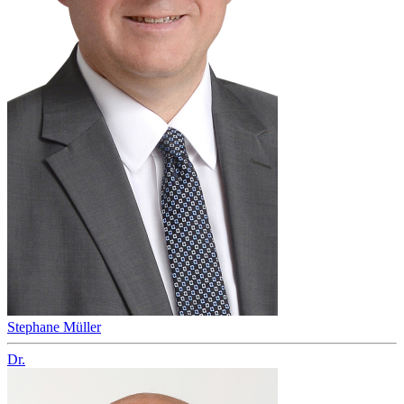
Stephane Müller
Dr.