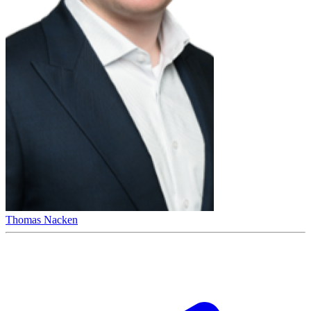
Thomas Nacken