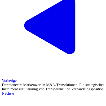
Vorherige
Der monetäre Markenwert in M&A-Transaktionen: Ein strategisches
Instrument zur Stärkung von Transparenz und Verhandlungsposition
Nächste