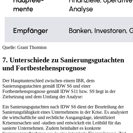
Quelle: Grant Thornton
7. Unterschiede zu Sanierungsgutachten
und Fortbestehensprognose
Der Hauptunterschied zwischen einem IBR, dem
Sanierungsgutachten gemäß IDW S6 und einer
Fortbestehensprognose gemäß IDW S11 bzw. S9 liegt in der
Zielsetzung und dem Umfang der Analyse:
Ein Sanierungsgutachten nach IDW S6 dient der Beurteilung der
Sanierungsfähigkeit eines Unternehmens in der Krise. Es analysiert
die wirtschaftliche und rechtliche Ausgangslage, identifiziert
Krisenursachen und -stadien und entwickelt ein Leitbild für das
sanierte Unternehmen. Zudem beinhaltet es konkrete