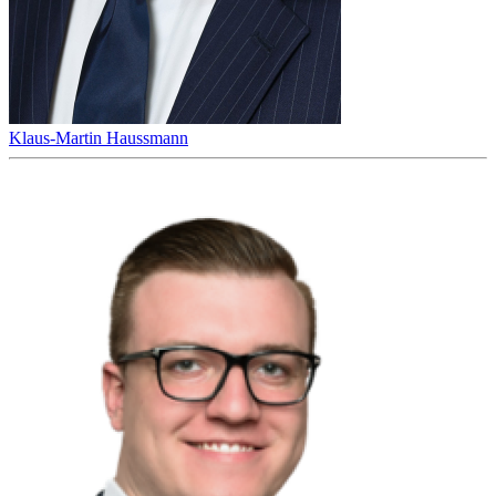
Klaus-Martin Haussmann