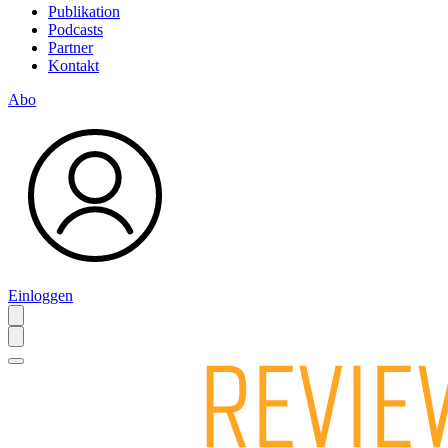
Publikation
Podcasts
Partner
Kontakt
Abo
Einloggen