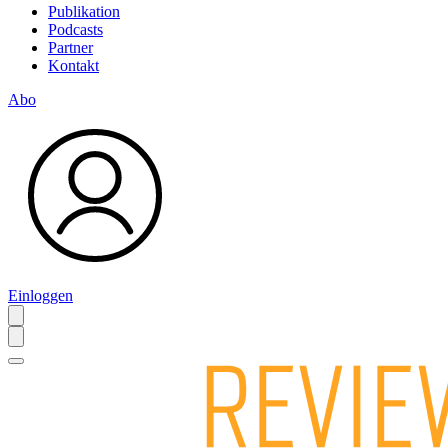
Publikation
Podcasts
Partner
Kontakt
Abo
Einloggen