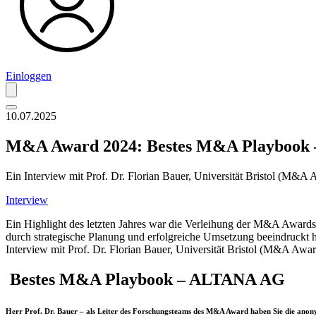
Einloggen
10.07.2025
M&A Award 2024: Bestes M&A Playbook
Ein Interview mit Prof. Dr. Florian Bauer, Universität Bristol (M
Interview
Ein Highlight des letzten Jahres war die Verleihung der M&A Awar
durch strategische Planung und erfolgreiche Umsetzung beeindruckt 
Interview mit Prof. Dr. Florian Bauer, Universität Bristol (M&A A
Bestes M&A Playbook – ALTANA AG
Herr Prof. Dr. Bauer – als Leiter des Forschungsteams des M&A Award haben Sie die anony