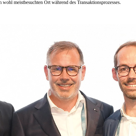
 wohl meistbesuchten Ort während des Transaktionsprozesses.