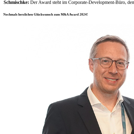
Schmischke:
Der Award steht im Corporate-Development-Büro, dem
Nochmals herzlichen Glückwunsch zum M&A Award 2024!