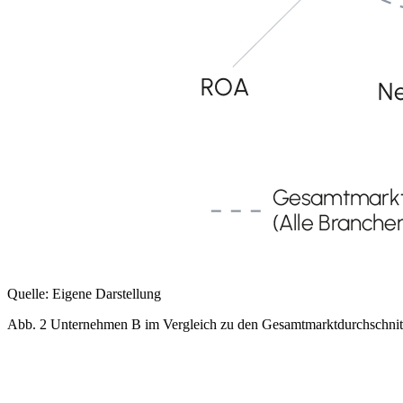
Quelle: Eigene Darstellung
Abb. 2 Unternehmen B im Vergleich zu den Gesamtmarktdurchschnit