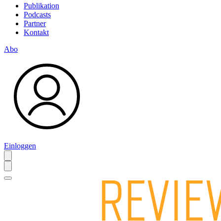
Publikation
Podcasts
Partner
Kontakt
Abo
Einloggen