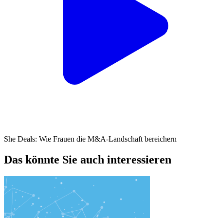
She Deals: Wie Frauen die M&A-Landschaft bereichern
Das könnte Sie auch interessieren