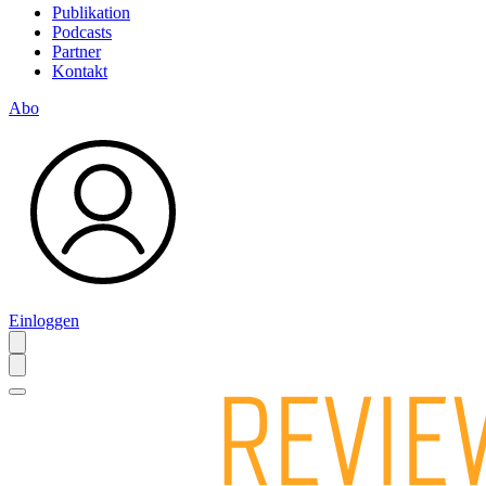
Publikation
Podcasts
Partner
Kontakt
Abo
Einloggen