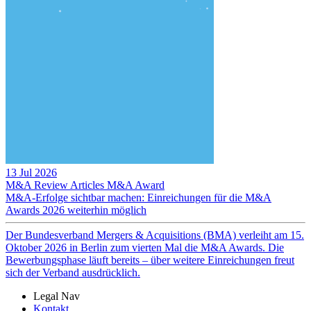
13 Jul 2026
M&A Review
Articles
M&A Award
M&A-Erfolge sichtbar machen: Einreichungen für die M&A
Awards 2026 weiterhin möglich
Der Bundesverband Mergers & Acquisitions (BMA) verleiht am 15.
Oktober 2026 in Berlin zum vierten Mal die M&A Awards. Die
Bewerbungsphase läuft bereits – über weitere Einreichungen freut
sich der Verband ausdrücklich.
Legal Nav
Kontakt