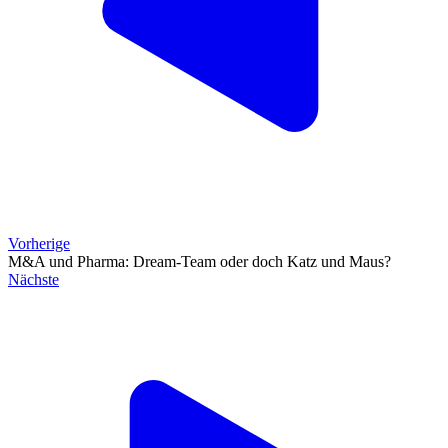
Vorherige
M&A und Pharma: Dream-Team oder doch Katz und Maus?
Nächste