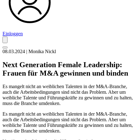
Einloggen
08.03.2024 | Monika Nickl
Next Generation Female Leadership:
Frauen für M&A gewinnen und binden
Es mangelt nicht an weiblichen Talenten in der M&A-Branche,
auch die Arbeitsbedingungen sind nicht das Problem. Aber um
weibliche Talente und Führungskräfte zu gewinnen und zu halten,
muss die Branche umdenken.
Es mangelt nicht an weiblichen Talenten in der M&A-Branche,
auch die Arbeitsbedingungen sind nicht das Problem. Aber um
weibliche Talente und Führungskräfte zu gewinnen und zu halten,
muss die Branche umdenken.