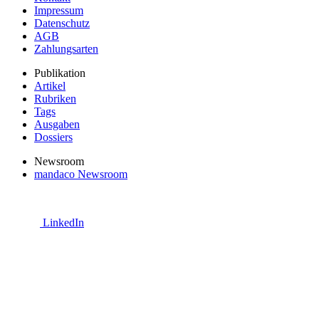
Impressum
Datenschutz
AGB
Zahlungsarten
Publikation
Artikel
Rubriken
Tags
Ausgaben
Dossiers
Newsroom
mandaco Newsroom
LinkedIn