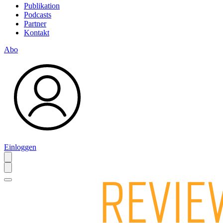
Publikation
Podcasts
Partner
Kontakt
Abo
Einloggen