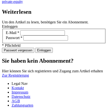
private-equity
Weiterlesen
Um den Artikel zu lesen, benötigen Sie ein Abonnement.
Einloggen
E-Mail
*
Passwort
*
* Pflichtfeld
Passwort vergessen
Einloggen
Sie haben kein Abonnement?
Hier können Sie sich registrieren und Zugang zum Artikel erhalten
Zur Registrierung
Legal Nav
Kontakt
Impressum
Datenschutz
AGB
Zahlungsarten