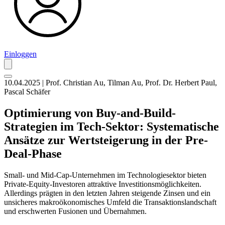
Einloggen
10.04.2025 | Prof. Christian Au, Tilman Au, Prof. Dr. Herbert Paul,
Pascal Schäfer
Optimierung von Buy-and-Build-
Strategien im Tech-Sektor: Systematische
Ansätze zur Wertsteigerung in der Pre-
Deal-Phase
Small- und Mid-Cap-Unternehmen im Technologiesektor bieten
Private-Equity-Investoren attraktive Investitionsmöglichkeiten.
Allerdings prägten in den letzten Jahren steigende Zinsen und ein
unsicheres makroökonomisches Umfeld die Transaktionslandschaft
und erschwerten Fusionen und Übernahmen.