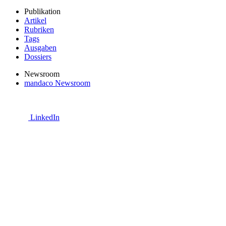
Publikation
Artikel
Rubriken
Tags
Ausgaben
Dossiers
Newsroom
mandaco Newsroom
LinkedIn