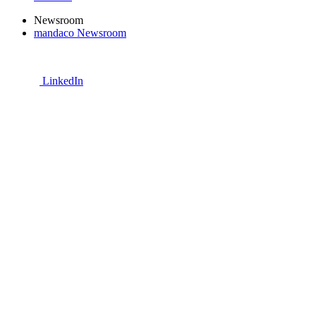
Newsroom
mandaco Newsroom
LinkedIn