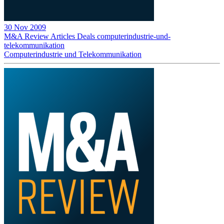
30 Nov 2009
M&A Review
Articles
Deals
computerindustrie-und-
telekommunikation
Computerindustrie und Telekommunikation