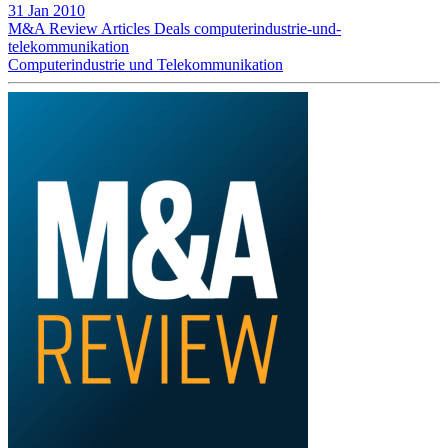
31 Jan 2010
M&A Review
Articles
Deals
computerindustrie-und-
telekommunikation
Computerindustrie und Telekommunikation