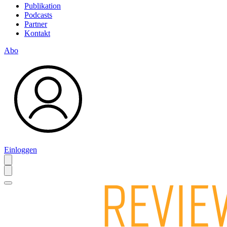
Publikation
Podcasts
Partner
Kontakt
Abo
Einloggen