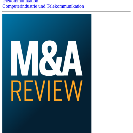
telekommunikation
Computerindustrie und Telekommunikation