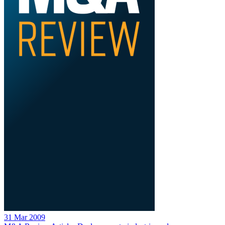
31 Mar 2009