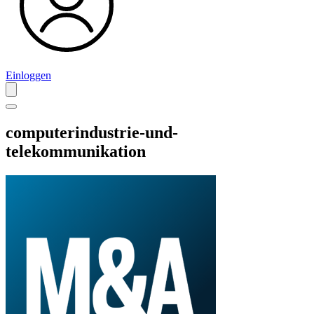
Einloggen
computerindustrie-und-
telekommunikation