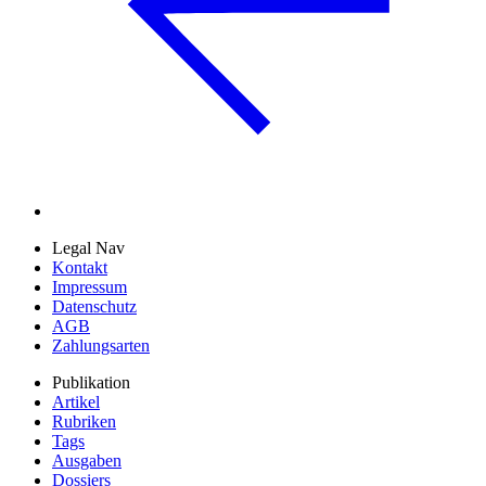
Legal Nav
Kontakt
Impressum
Datenschutz
AGB
Zahlungsarten
Publikation
Artikel
Rubriken
Tags
Ausgaben
Dossiers