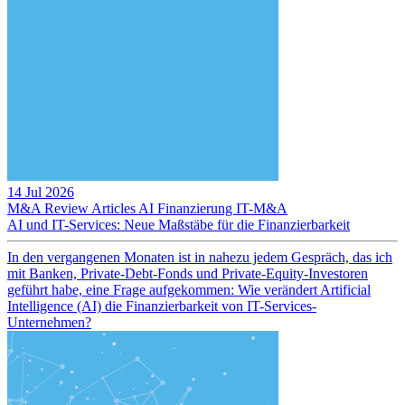
14 Jul 2026
M&A Review
Articles
AI
Finanzierung
IT-M&A
AI und IT-Services: Neue Maßstäbe für die Finanzierbarkeit
In den vergangenen Monaten ist in nahezu jedem Gespräch, das ich
mit Banken, Private-Debt-Fonds und Private-Equity-Investoren
geführt habe, eine Frage aufgekommen: Wie verändert Artificial
Intelligence (AI) die Finanzierbarkeit von IT-Services-
Unternehmen?