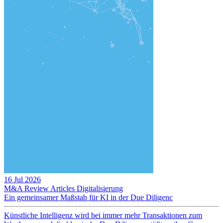
16 Jul 2026
M&A Review
Articles
Digitalisierung
Ein gemeinsamer Maßstab für KI in der Due Diligenc
Künstliche Intelligenz wird bei immer mehr Transaktionen zum