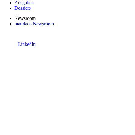
Ausgaben
Dossiers
Newsroom
mandaco Newsroom
LinkedIn