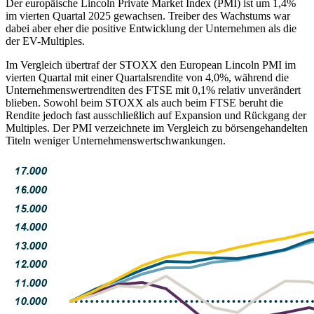
Der europäische Lincoln Private Market Index (PMI) ist
um 1,4%
im vierten Quartal 2025 gewachsen. Treiber des Wachstums war
dabei aber eher die positive Entwicklung der Unternehmen als die
der EV-Multiples.
Im Vergleich übertraf der STOXX den European Lincoln PMI im
vierten Quartal mit einer Quartalsrendite von 4,0%, während die
Unternehmenswertrenditen des FTSE mit 0,1% relativ unverändert
blieben. Sowohl beim STOXX als auch beim FTSE beruht die
Rendite jedoch fast ausschließlich auf Expansion und Rückgang der
Multiples. Der PMI verzeichnete im Vergleich zu börsengehandelten
Titeln weniger Unternehmenswertschwankungen.