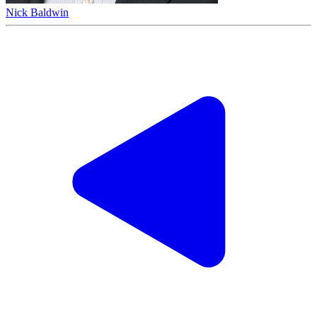
Nick Baldwin