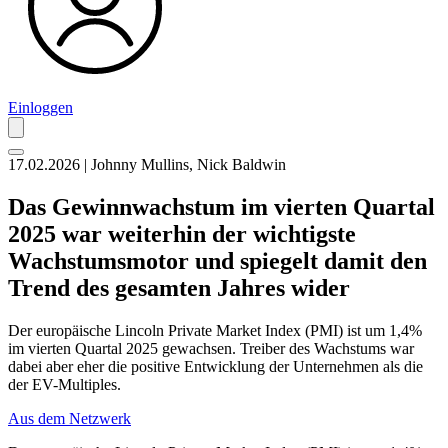
Einloggen
17.02.2026 | Johnny Mullins, Nick Baldwin
Das Gewinnwachstum im vierten Quartal
2025 war weiterhin der wichtigste
Wachstumsmotor und spiegelt damit den
Trend des gesamten Jahres wider
Der europäische Lincoln Private Market Index (PMI) ist um 1,4%
im vierten Quartal 2025 gewachsen. Treiber des Wachstums war
dabei aber eher die positive Entwicklung der Unternehmen als die
der EV-Multiples.
Aus dem Netzwerk