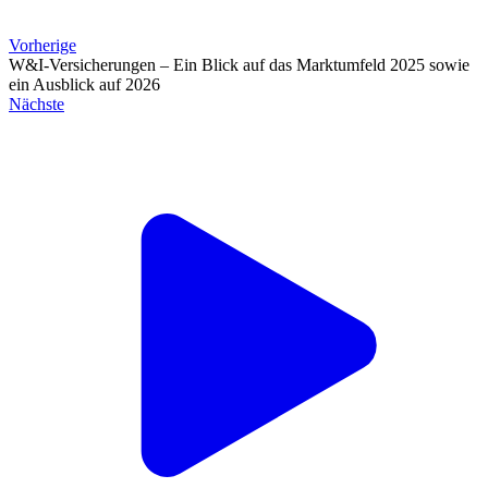
Vorherige
W&I-Versicherungen – Ein Blick auf das Marktumfeld 2025 sowie
ein Ausblick auf 2026
Nächste