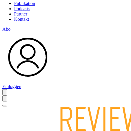
Publikation
Podcasts
Partner
Kontakt
Abo
Einloggen