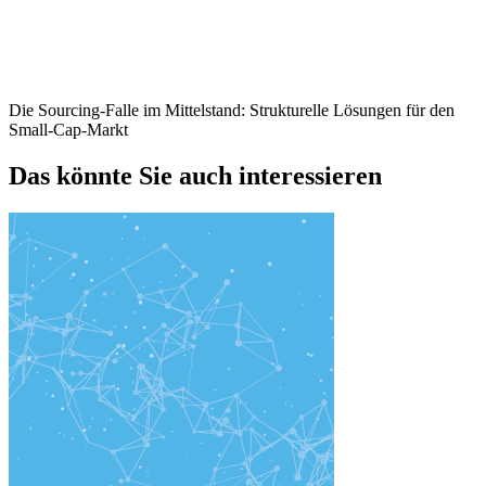
Die Sourcing-Falle im Mittelstand: Strukturelle Lösungen für den
Small-Cap-Markt
Das könnte Sie auch interessieren