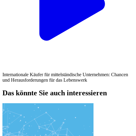
Internationale Käufer für mittelständische Unternehmen: Chancen
und Herausforderungen für das Lebenswerk
Das könnte Sie auch interessieren