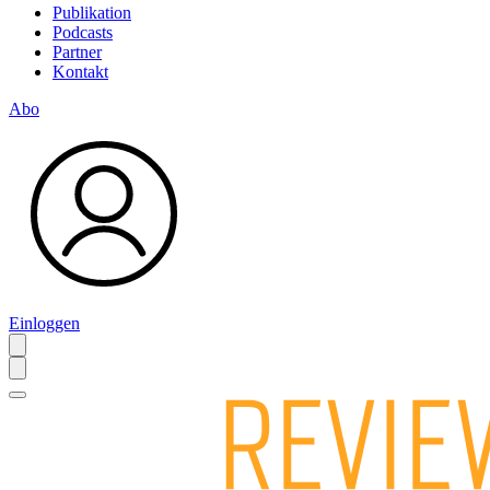
Publikation
Podcasts
Partner
Kontakt
Abo
Einloggen