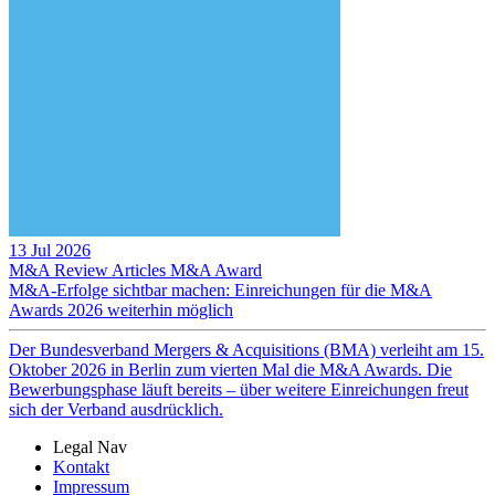
13 Jul 2026
M&A Review
Articles
M&A Award
M&A-Erfolge sichtbar machen: Einreichungen für die M&A
Awards 2026 weiterhin möglich
Der Bundesverband Mergers & Acquisitions (BMA) verleiht am 15.
Oktober 2026 in Berlin zum vierten Mal die M&A Awards. Die
Bewerbungsphase läuft bereits – über weitere Einreichungen freut
sich der Verband ausdrücklich.
Legal Nav
Kontakt
Impressum