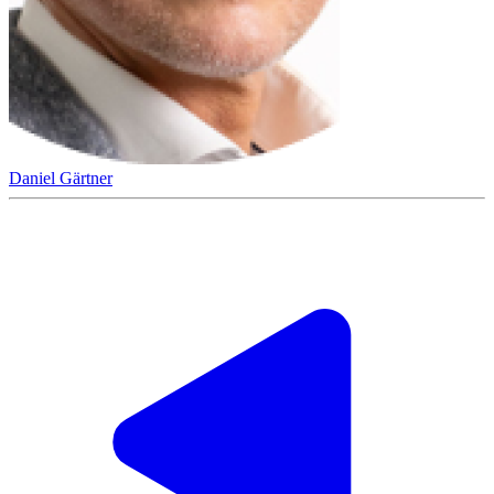
Daniel Gärtner