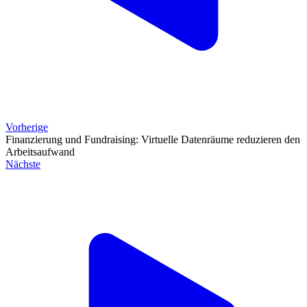
Vorherige
Finanzierung und Fundraising: Virtuelle Datenräume reduzieren den
Arbeitsaufwand
Nächste