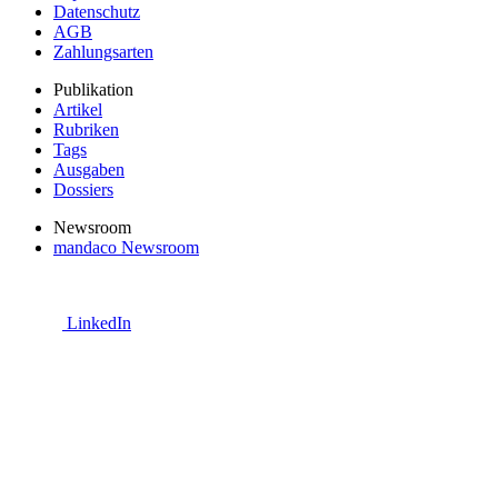
Datenschutz
AGB
Zahlungsarten
Publikation
Artikel
Rubriken
Tags
Ausgaben
Dossiers
Newsroom
mandaco Newsroom
LinkedIn