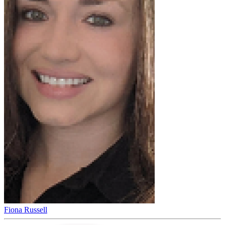
Fiona Russell