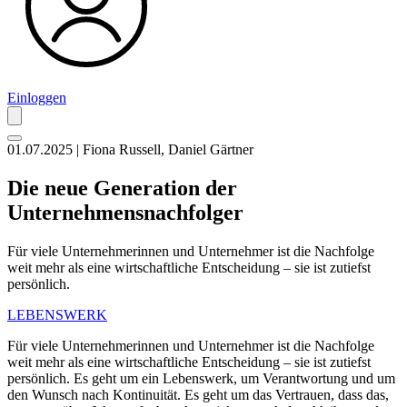
Einloggen
01.07.2025 | Fiona Russell, Daniel Gärtner
Die neue Generation der
Unternehmensnachfolger
Für viele Unternehmerinnen und Unternehmer ist die Nachfolge
weit mehr als eine wirtschaftliche Entscheidung – sie ist zutiefst
persönlich.
LEBENSWERK
Für viele Unternehmerinnen und Unternehmer ist die Nachfolge
weit mehr als eine wirtschaftliche Entscheidung – sie ist zutiefst
persönlich. Es geht um ein Lebenswerk, um Verantwortung und um
den Wunsch nach Kontinuität. Es geht um das Vertrauen, dass das,