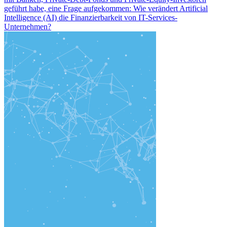
geführt habe, eine Frage aufgekommen: Wie verändert Artificial
Intelligence (AI) die Finanzierbarkeit von IT-Services-
Unternehmen?