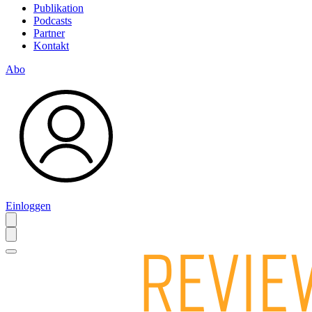
Publikation
Podcasts
Partner
Kontakt
Abo
Einloggen