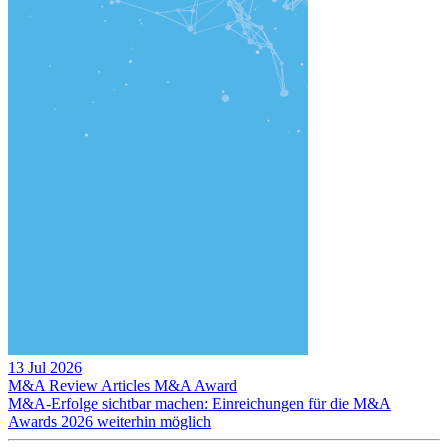
13 Jul 2026
M&A Review
Articles
M&A Award
M&A-Erfolge sichtbar machen: Einreichungen für die M&A
Awards 2026 weiterhin möglich