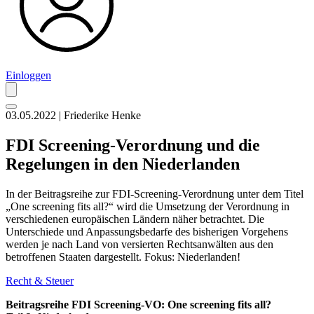
Einloggen
03.05.2022 | Friederike Henke
FDI Screening-Verordnung und die
Regelungen in den Niederlanden
In der Beitragsreihe zur FDI-Screening-Verordnung unter dem Titel
„One screening fits all?“ wird die Umsetzung der Verordnung in
verschiedenen europäischen Ländern näher betrachtet. Die
Unterschiede und Anpassungsbedarfe des bisherigen Vorgehens
werden je nach Land von versierten Rechtsanwälten aus den
betroffenen Staaten dargestellt. Fokus: Niederlanden!
Recht & Steuer
Beitragsreihe FDI Screening-VO: One screening fits all?