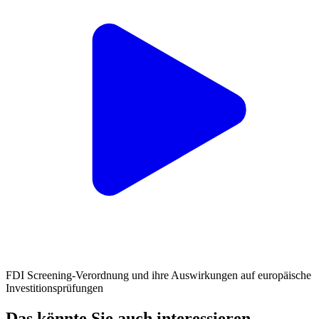
FDI Screening-Verordnung und ihre Auswirkungen auf europäische
Investitionsprüfungen
Das könnte Sie auch interessieren