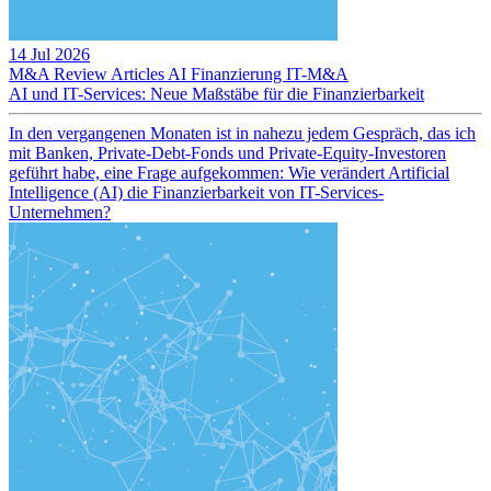
14 Jul 2026
M&A Review
Articles
AI
Finanzierung
IT-M&A
AI und IT-Services: Neue Maßstäbe für die Finanzierbarkeit
In den vergangenen Monaten ist in nahezu jedem Gespräch, das ich
mit Banken, Private-Debt-Fonds und Private-Equity-Investoren
geführt habe, eine Frage aufgekommen: Wie verändert Artificial
Intelligence (AI) die Finanzierbarkeit von IT-Services-
Unternehmen?