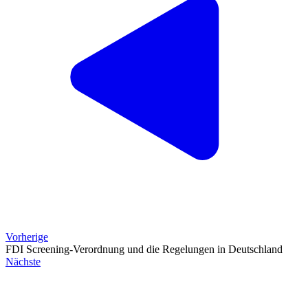
Vorherige
FDI Screening-Verordnung und die Regelungen in Deutschland
Nächste