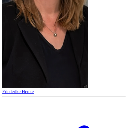
Friederike Henke