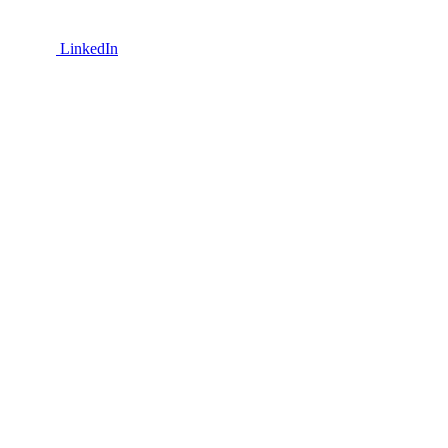
LinkedIn