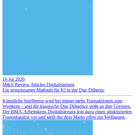
16 Jul 2026
M&A Review
Articles
Digitalisierung
Ein gemeinsamer Maßstab für KI in der Due Diligenc
Künstliche Intelligenz wird bei immer mehr Transaktionen zum
Wertkern – und die klassische Due Diligence stößt an ihre Grenzen.
Der BMA-Arbeitskreis Digitalisierung legt dazu einen strukturierten
Fragenkatalog vor und stellt ihn dem Markt offen zur Verfügung.