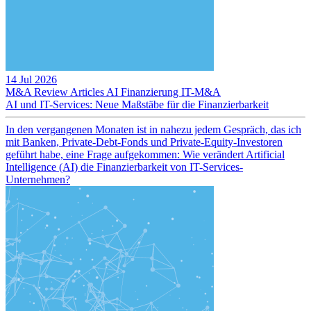
14 Jul 2026
M&A Review
Articles
AI
Finanzierung
IT-M&A
AI und IT-Services: Neue Maßstäbe für die Finanzierbarkeit
In den vergangenen Monaten ist in nahezu jedem Gespräch, das ich
mit Banken, Private-Debt-Fonds und Private-Equity-Investoren
geführt habe, eine Frage aufgekommen: Wie verändert Artificial
Intelligence (AI) die Finanzierbarkeit von IT-Services-
Unternehmen?