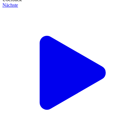
Nächste