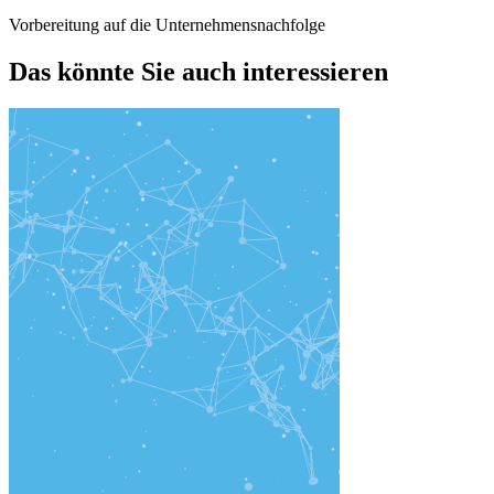
Vorbereitung auf die Unternehmensnachfolge
Das könnte Sie auch interessieren