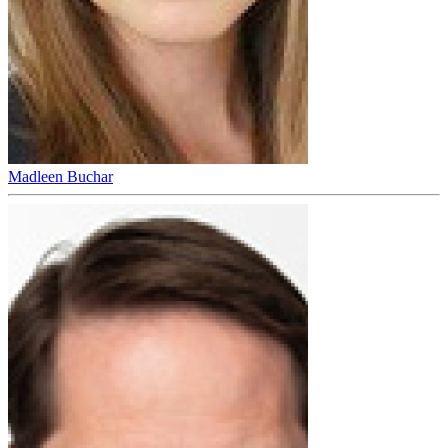
Madleen Buchar