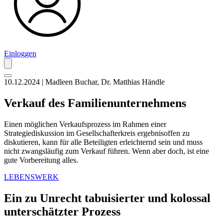
Einloggen
10.12.2024 | Madleen Buchar, Dr. Matthias Händle
Verkauf des Familienunternehmens
Einen möglichen Verkaufsprozess im Rahmen einer
Strategiediskussion im Gesellschafterkreis ergebnisoffen zu
diskutieren, kann für alle Beteiligten erleichternd sein und muss
nicht zwangsläufig zum Verkauf führen. Wenn aber doch, ist eine
gute Vorbereitung alles.
LEBENSWERK
Ein zu Unrecht tabuisierter und kolossal
unterschätzter Prozess