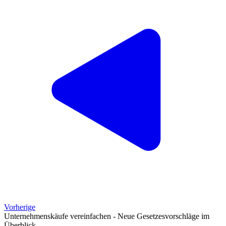
Vorherige
Unternehmenskäufe vereinfachen - Neue Gesetzesvorschläge im
Überblick