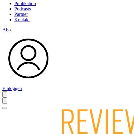
Publikation
Podcasts
Partner
Kontakt
Abo
Einloggen