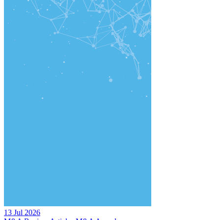
13 Jul 2026