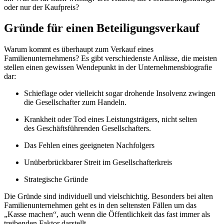
oder nur der Kaufpreis?
Gründe für einen Beteiligungsverkauf
Warum kommt es überhaupt zum Verkauf eines
Familienunternehmens? Es gibt verschiedenste Anlässe, die meisten
stellen einen gewissen Wendepunkt in der Unternehmensbiografie
dar:
Schieflage oder vielleicht sogar drohende Insolvenz zwingen
die Gesellschafter zum Handeln.
Krankheit oder Tod eines Leistungsträgers, nicht selten
des Geschäftsführenden Gesellschafters.
Das Fehlen eines geeigneten Nachfolgers
Unüberbrückbarer Streit im Gesellschafterkreis
Strategische Gründe
Die Gründe sind individuell und vielschichtig. Besonders bei alten
Familienunternehmen geht es in den seltensten Fällen um das
„Kasse machen“, auch wenn die Öffentlichkeit das fast immer als
treibenden Faktor darstellt.