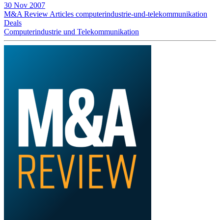
30 Nov 2007
M&A Review
Articles
computerindustrie-und-telekommunikation
Deals
Computerindustrie und Telekommunikation