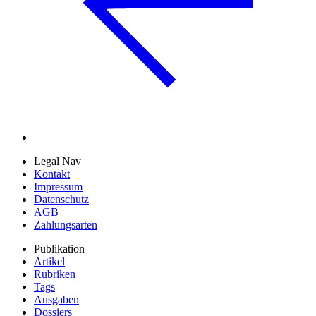
Legal Nav
Kontakt
Impressum
Datenschutz
AGB
Zahlungsarten
Publikation
Artikel
Rubriken
Tags
Ausgaben
Dossiers