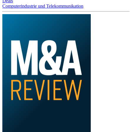
Deals
Computerindustrie und Telekommunikation