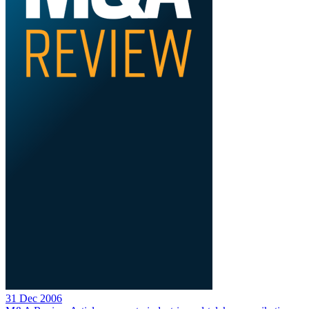
31 Dec 2006