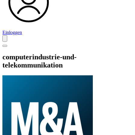
Einloggen
computerindustrie-und-
telekommunikation