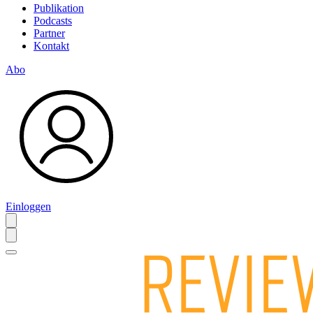
Publikation
Podcasts
Partner
Kontakt
Abo
Einloggen