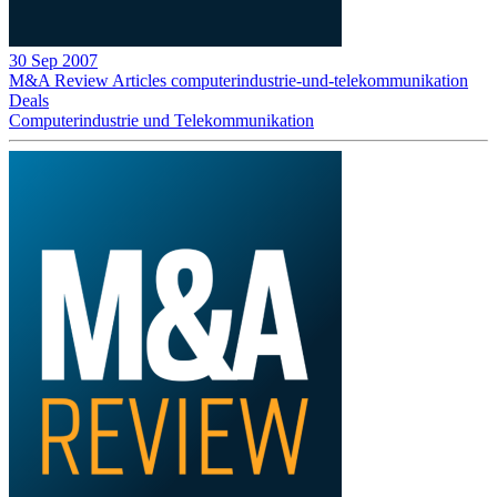
30 Sep 2007
M&A Review
Articles
computerindustrie-und-telekommunikation
Deals
Computerindustrie und Telekommunikation