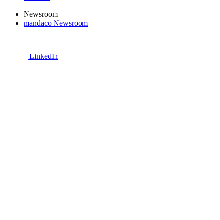
Newsroom
mandaco Newsroom
LinkedIn