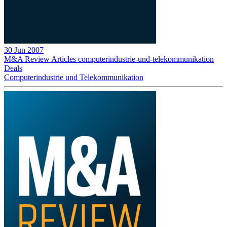
30 Jun 2007
M&A Review
Articles
computerindustrie-und-telekommunikation
Deals
Computerindustrie und Telekommunikation