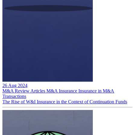
26 Aug 2024
M&A Review
Articles
M&A Insurance
Insurance in M&A
Transactions
The Rise of W&I Insurance in the Context of Continuation Funds