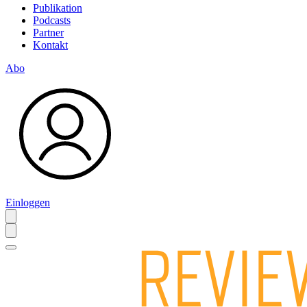
Publikation
Podcasts
Partner
Kontakt
Abo
Einloggen