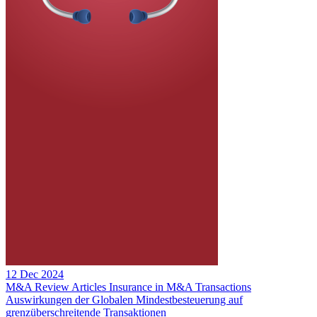
12 Dec 2024
M&A Review
Articles
Insurance in M&A Transactions
Auswirkungen der Globalen Mindestbesteuerung auf
grenzüberschreitende Transaktionen