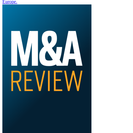
Europe.