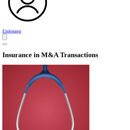
Einloggen
Insurance in M&A Transactions