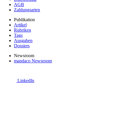
AGB
Zahlungsarten
Publikation
Artikel
Rubriken
Tags
Ausgaben
Dossiers
Newsroom
mandaco Newsroom
LinkedIn