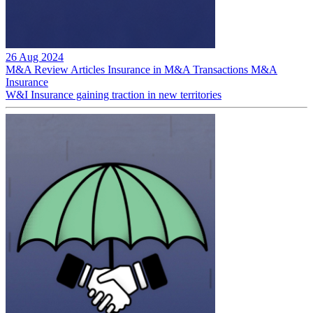
26 Aug 2024
M&A Review
Articles
Insurance in M&A Transactions
M&A
Insurance
W&I Insurance gaining traction in new territories