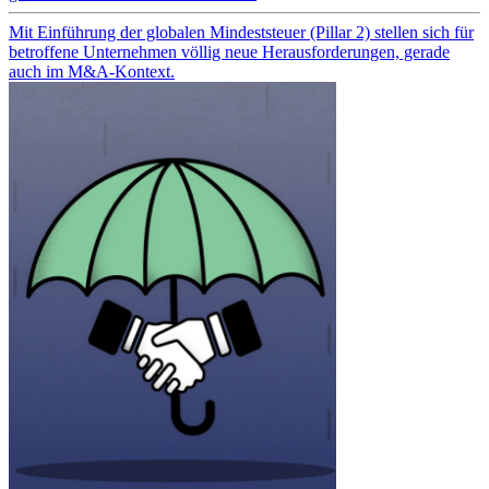
Mit Einführung der globalen Mindeststeuer (Pillar 2) stellen sich für
betroffene Unternehmen völlig neue Herausforderungen, gerade
auch im M&A-Kontext.