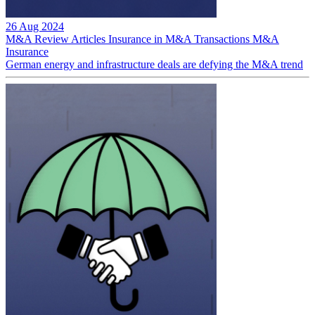
26 Aug 2024
M&A Review
Articles
Insurance in M&A Transactions
M&A
Insurance
German energy and infrastructure deals are defying the M&A trend