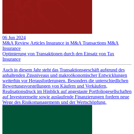
06 Jun 2024
M&A Review
Articles
Insurance in M&A Transactions
M&A
Insurance
Optimierung von Transaktionen durch den Einsatz von Tax
Insurance
Auch in diesem Jahr steht das Transaktionsgeschäft aufgrund des
anhaltenden Zinsniveaus und makroökonomischer Entwicklungen
weiterhin vor Herausforderungen. Besonders die unterschiedlichen
Bewertungsvorstellungen von Käufern und Verkäufern,
Realisationsdruck im Hinblick auf angestaute Portfoliogesellschaften
auf Investorenseite sowie auslaufende Finanzierungen fordern neue
Wege des Risikomanagements und der Wertschöpfung.