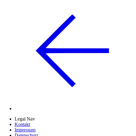
Legal Nav
Kontakt
Impressum
Datenschutz