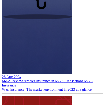
26 Aug 2024
M&A Review
Articles
Insurance in M&A Transactions
M&A
Insurance
W&I insurance- The market environment in 2023 at a glance