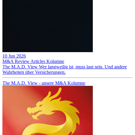
10 Jun 2026
M&A Review
Articles
Kolumne
The M.A.D. View Wer langweilig ist, muss laut sein. Und andere
Wahrheiten über Versicherungen.
The M.A.D. View - unsere M&A Kolumne