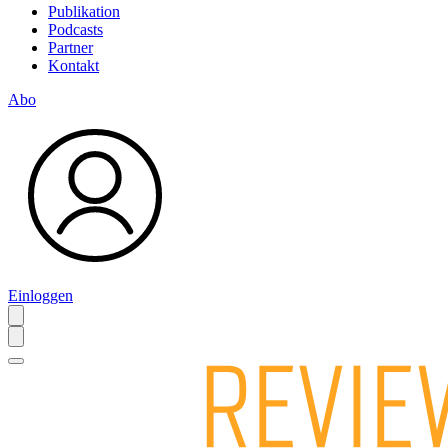
Publikation
Podcasts
Partner
Kontakt
Abo
Einloggen