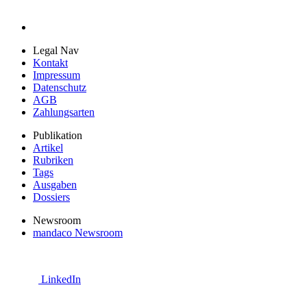
Legal Nav
Kontakt
Impressum
Datenschutz
AGB
Zahlungsarten
Publikation
Artikel
Rubriken
Tags
Ausgaben
Dossiers
Newsroom
mandaco Newsroom
LinkedIn