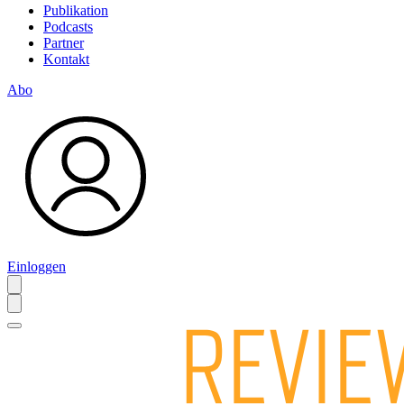
Publikation
Podcasts
Partner
Kontakt
Abo
Einloggen