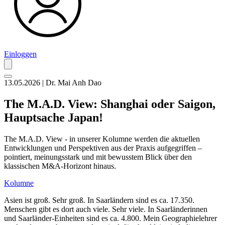
Einloggen
13.05.2026 | Dr. Mai Anh Dao
The M.A.D. View: Shanghai oder Saigon,
Hauptsache Japan!
The M.A.D. View - in unserer Kolumne werden die aktuellen
Entwicklungen und Perspektiven aus der Praxis aufgegriffen –
pointiert, meinungsstark und mit bewusstem Blick über den
klassischen M&A-Horizont hinaus.
Kolumne
Asien ist groß. Sehr groß. In Saarländern sind es ca. 17.350.
Menschen gibt es dort auch viele. Sehr viele. In Saarländerinnen
und Saarländer-Einheiten sind es ca. 4.800. Mein Geographielehrer