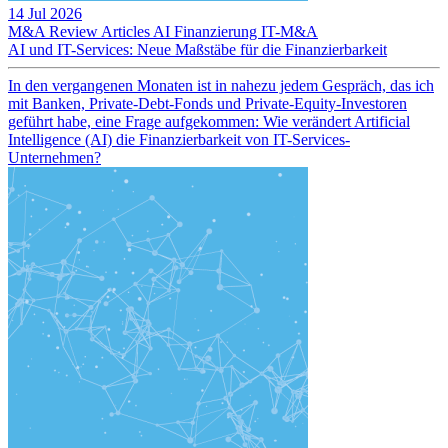
14 Jul 2026
M&A Review
Articles
AI
Finanzierung
IT-M&A
AI und IT-Services: Neue Maßstäbe für die Finanzierbarkeit
In den vergangenen Monaten ist in nahezu jedem Gespräch, das ich
mit Banken, Private-Debt-Fonds und Private-Equity-Investoren
geführt habe, eine Frage aufgekommen: Wie verändert Artificial
Intelligence (AI) die Finanzierbarkeit von IT-Services-
Unternehmen?