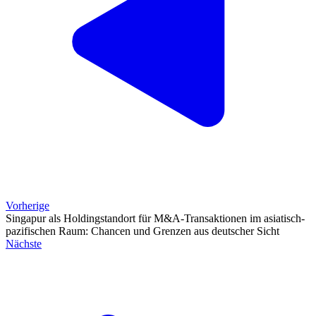
Vorherige
Singapur als Holdingstandort für M&A-Transaktionen im asiatisch-
pazifischen Raum: Chancen und Grenzen aus deutscher Sicht
Nächste