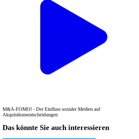
M&A-FOMO! - Der Einfluss sozialer Medien auf
Akquisitionsentscheidungen
Das könnte Sie auch interessieren