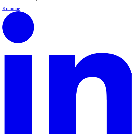
Kolumne