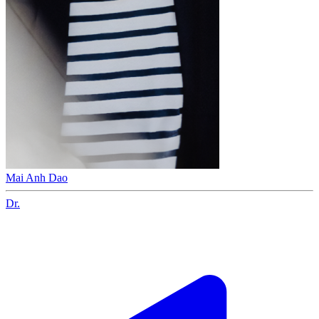
Mai Anh Dao
Dr.