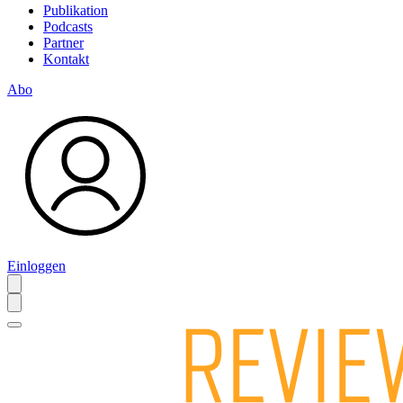
Publikation
Podcasts
Partner
Kontakt
Abo
Einloggen