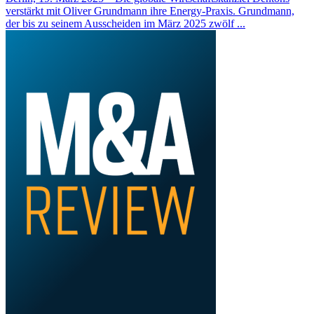
verstärkt mit Oliver Grundmann ihre Energy-Praxis. Grundmann,
der bis zu seinem Ausscheiden im März 2025 zwölf ...