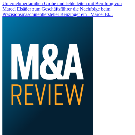
Unternehmerfamilien Grohe und Jehle leiten mit Berufung von
Marcel Elsäßer zum Geschäftsführer die Nachfolge beim
Präzisionsmaschinenhersteller Benzinger ein Marcel El...