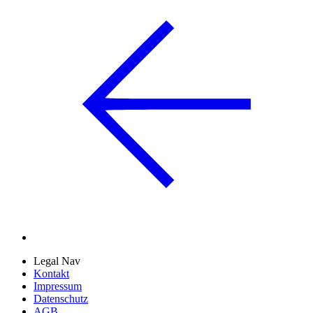
Legal Nav
Kontakt
Impressum
Datenschutz
AGB