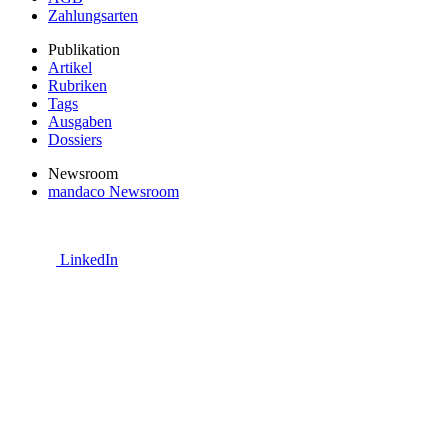
Zahlungsarten
Publikation
Artikel
Rubriken
Tags
Ausgaben
Dossiers
Newsroom
mandaco Newsroom
LinkedIn