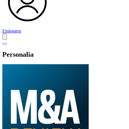
Einloggen
Personalia