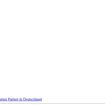
ing Partner in Deutschland