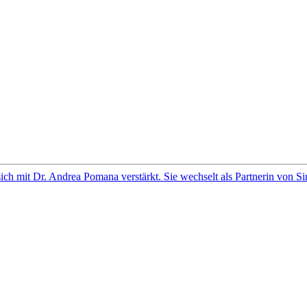
sich mit Dr. Andrea Pomana verstärkt. Sie wechselt als Partnerin von