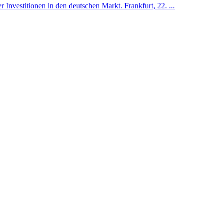
nvestitionen in den deutschen Markt. Frankfurt, 22. ...