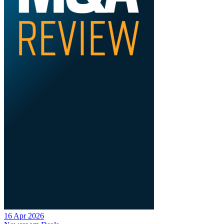
16 Apr 2026