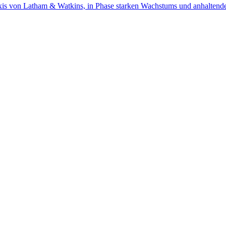
s von Latham & Watkins, in Phase starken Wachstums und anhaltender I