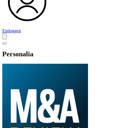
Einloggen
Personalia