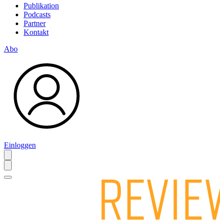
Publikation
Podcasts
Partner
Kontakt
Abo
Einloggen