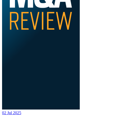
02 Jul 2025