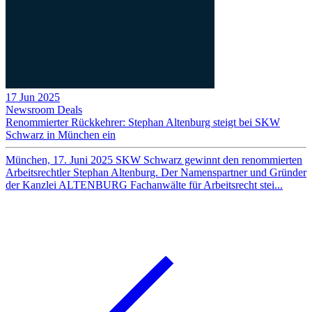
17 Jun 2025
Newsroom
Deals
Renommierter Rückkehrer: Stephan Altenburg steigt bei SKW
Schwarz in München ein
München, 17. Juni 2025 SKW Schwarz gewinnt den renommierten
Arbeitsrechtler Stephan Altenburg. Der Namenspartner und Gründer
der Kanzlei ALTENBURG Fachanwälte für Arbeitsrecht stei...