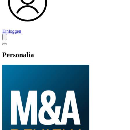
Einloggen
Personalia