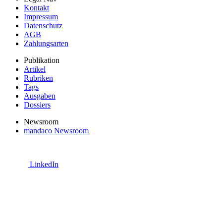
Kontakt
Impressum
Datenschutz
AGB
Zahlungsarten
Publikation
Artikel
Rubriken
Tags
Ausgaben
Dossiers
Newsroom
mandaco Newsroom
LinkedIn