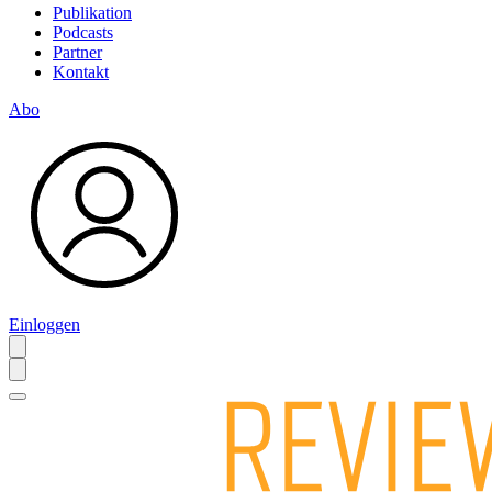
Publikation
Podcasts
Partner
Kontakt
Abo
Einloggen