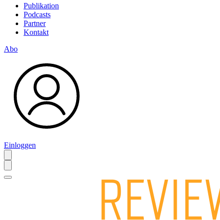
Publikation
Podcasts
Partner
Kontakt
Abo
Einloggen