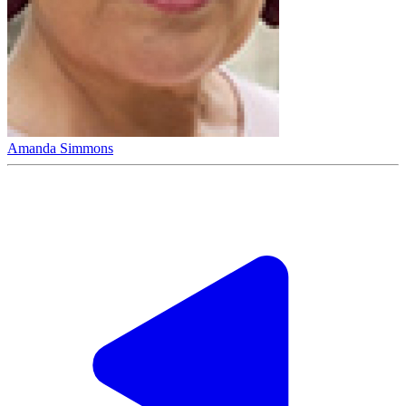
Amanda Simmons