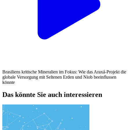
Brasiliens kritische Mineralien im Fokus: Wie das Araxá-Projekt die
globale Versorgung mit Seltenen Erden und Niob beeinflussen
könnte
Das könnte Sie auch interessieren