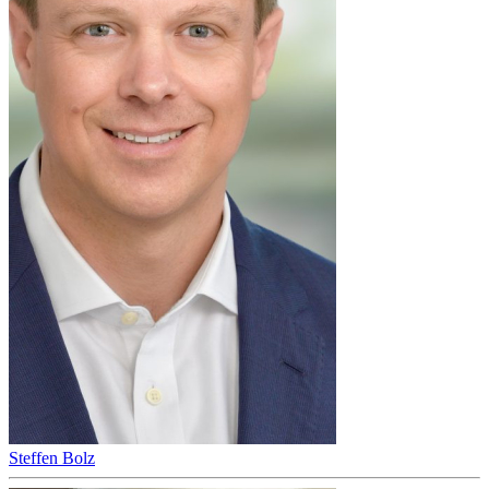
Steffen Bolz