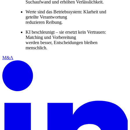
Suchaufwand und erhöhen Verlässlichkeit.
Werte sind das Betriebssystem: Klarheit und
geteilte Verantwortung
reduzieren Reibung.
KI beschleunigt – sie ersetzt kein Vertrauen:
Matching und Vorbereitung
werden besser, Entscheidungen bleiben
menschlich.
M&A