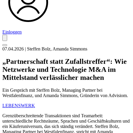
Einloggen
07.04.2026 | Steffen Bolz, Amanda Simmons
„Partnerschaft statt Zufallstreffer“: Wie
Netzwerke und Technologie M&A im
Mittelstand verlässlicher machen
Ein Gespräch mit Steffen Bolz, Managing Partner bei
Westfalenfinanz, und Amanda Simmons, Gründerin von Advisiom.
LEBENSWERK
Grenzüberschreitende Transaktionen sind Teamarbeit:
unterschiedliche Rechtsräume, Sprachen und Geschäftskulturen und
ein Käuferuniversum, das sich ständig verändert. Steffen Bolz,
Managing Partner bei Westfalenfinanz, spricht mit Amanda