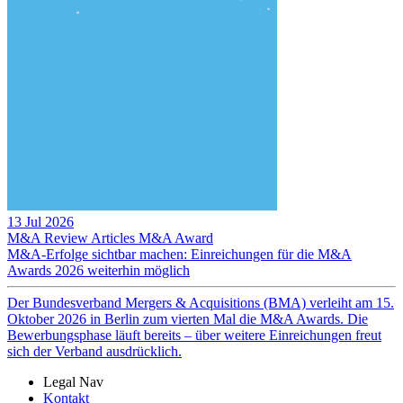
13 Jul 2026
M&A Review
Articles
M&A Award
M&A-Erfolge sichtbar machen: Einreichungen für die M&A
Awards 2026 weiterhin möglich
Der Bundesverband Mergers & Acquisitions (BMA) verleiht am 15.
Oktober 2026 in Berlin zum vierten Mal die M&A Awards. Die
Bewerbungsphase läuft bereits – über weitere Einreichungen freut
sich der Verband ausdrücklich.
Legal Nav
Kontakt