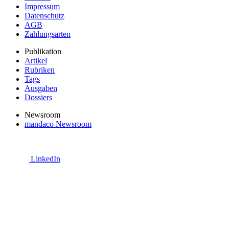
Impressum
Datenschutz
AGB
Zahlungsarten
Publikation
Artikel
Rubriken
Tags
Ausgaben
Dossiers
Newsroom
mandaco Newsroom
LinkedIn