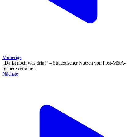
Vorherige
„Da ist noch was drin!“ – Strategischer Nutzen von Post-M&A-
Schiedsverfahren
Nächste