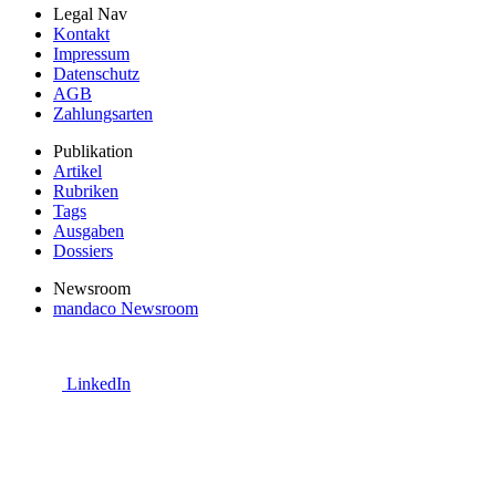
Legal Nav
Kontakt
Impressum
Datenschutz
AGB
Zahlungsarten
Publikation
Artikel
Rubriken
Tags
Ausgaben
Dossiers
Newsroom
mandaco Newsroom
LinkedIn