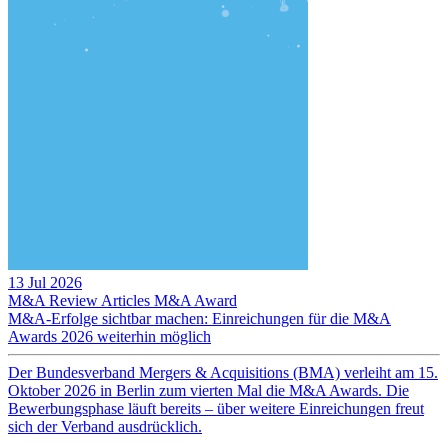
13 Jul 2026
M&A Review
Articles
M&A Award
M&A-Erfolge sichtbar machen: Einreichungen für die M&A
Awards 2026 weiterhin möglich
Der Bundesverband Mergers & Acquisitions (BMA) verleiht am 15.
Oktober 2026 in Berlin zum vierten Mal die M&A Awards. Die
Bewerbungsphase läuft bereits – über weitere Einreichungen freut
sich der Verband ausdrücklich.