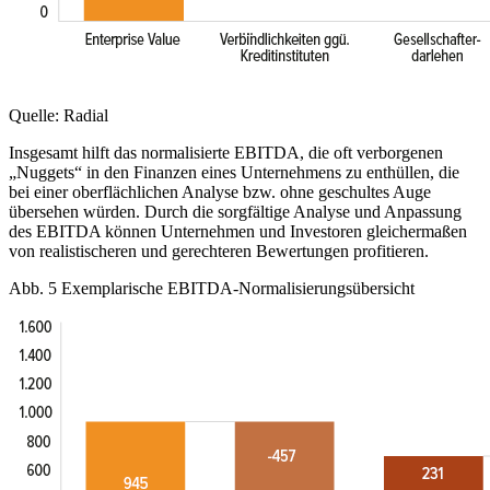
Quelle: Radial
Insgesamt hilft das normalisierte EBITDA, die oft verborgenen
„Nuggets“ in den Finanzen eines Unternehmens zu enthüllen, die
bei einer oberflächlichen Analyse bzw. ohne geschultes Auge
übersehen würden. Durch die sorgfältige Analyse und Anpassung
des EBITDA können Unternehmen und Investoren gleichermaßen
von realistischeren und gerechteren Bewertungen profitieren.
Abb. 5 Exemplarische EBITDA-Normalisierungsübersicht