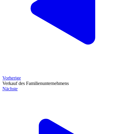
Vorherige
Verkauf des Familienunternehmens
Nächste