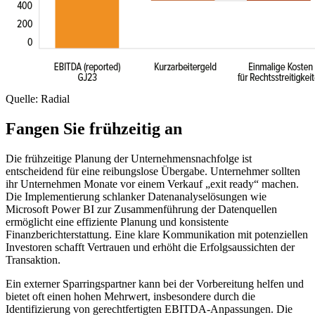
Quelle: Radial
Fangen Sie frühzeitig an
Die frühzeitige Planung der Unternehmensnachfolge ist
entscheidend für eine reibungslose Übergabe. Unternehmer sollten
ihr Unternehmen Monate vor einem Verkauf „exit ready“ machen.
Die Implementierung schlanker Datenanalyselösungen wie
Microsoft Power BI zur Zusammenführung der Datenquellen
ermöglicht eine effiziente Planung und konsistente
Finanzberichterstattung. Eine klare Kommunikation mit potenziellen
Investoren schafft Vertrauen und erhöht die Erfolgsaussichten der
Transaktion.
Ein externer Sparringspartner kann bei der Vorbereitung helfen und
bietet oft einen hohen Mehrwert, insbesondere durch die
Identifizierung von gerechtfertigten EBITDA-Anpassungen. Die