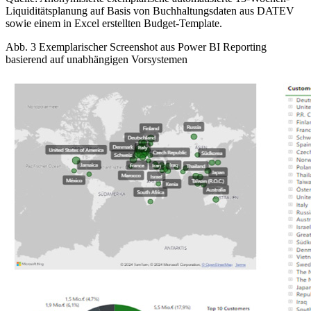
Liquiditätsplanung auf Basis von Buchhaltungsdaten aus DATEV
sowie einem in Excel erstellten Budget-Template.
Abb. 3 Exemplarischer Screenshot aus Power BI Reporting
basierend auf unabhängigen Vorsystemen