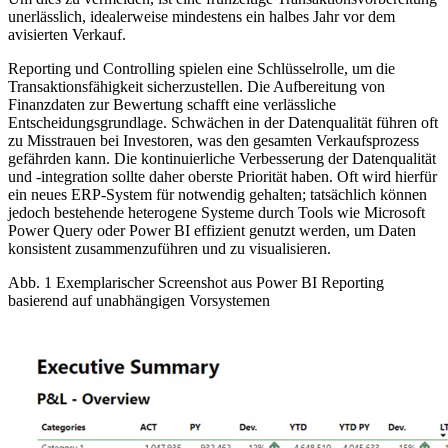
unerlässlich, idealerweise mindestens ein halbes Jahr vor dem
avisierten Verkauf.
Reporting und Controlling spielen eine Schlüsselrolle, um die
Transaktionsfähigkeit sicherzustellen. Die Aufbereitung von
Finanzdaten zur Bewertung schafft eine verlässliche
Entscheidungsgrundlage. Schwächen in der Datenqualität führen oft
zu Misstrauen bei Investoren, was den gesamten Verkaufsprozess
gefährden kann. Die kontinuierliche Verbesserung der Datenqualität
und -integration sollte daher oberste Priorität haben. Oft wird hierfür
ein neues ERP-System für notwendig gehalten; tatsächlich können
jedoch bestehende heterogene Systeme durch Tools wie Microsoft
Power Query oder Power BI effizient genutzt werden, um Daten
konsistent zusammenzuführen und zu visualisieren.
Abb. 1 Exemplarischer Screenshot aus Power BI Reporting
basierend auf unabhängigen Vorsystemen