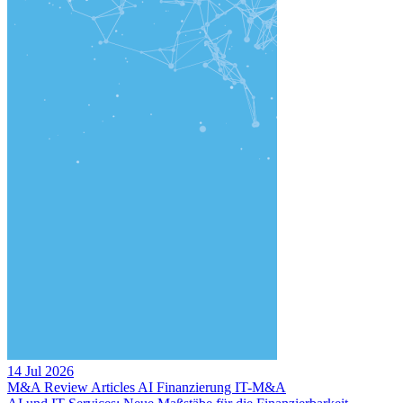
14 Jul 2026
M&A Review
Articles
AI
Finanzierung
IT-M&A