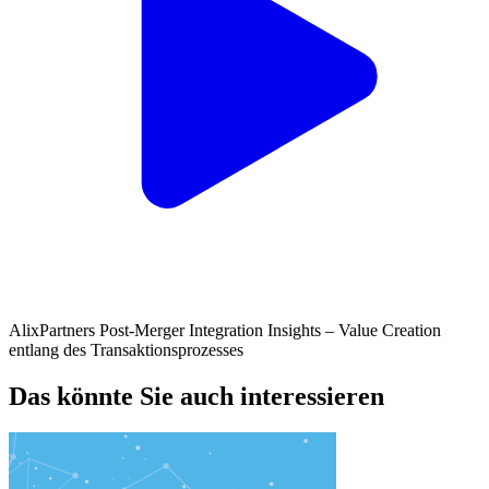
AlixPartners Post-Merger Integration Insights – Value Creation
entlang des Transaktionsprozesses
Das könnte Sie auch interessieren