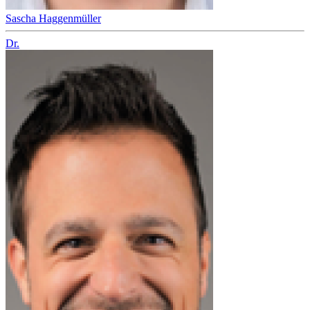
Sascha Haggenmüller
Dr.