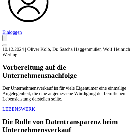
Einloggen
10.12.2024 | Oliver Kolb, Dr. Sascha Haggenmüller, Wolf-Heinrich
Werling
Vorbereitung auf die
Unternehmensnachfolge
Der Unternehmensverkauf ist für viele Eigentümer eine einmalige
Angelegenheit, die eine angemessene Würdigung der beruflichen
Lebensleistung darstellen sollte.
LEBENSWERK
Die Rolle von Datentransparenz beim
Unternehmensverkauf