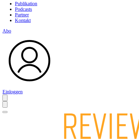
Publikation
Podcasts
Partner
Kontakt
Abo
Einloggen