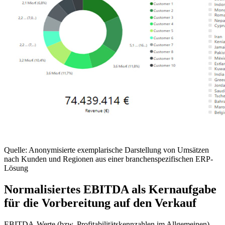
Quelle: Anonymisierte exemplarische Darstellung von Umsätzen
nach Kunden und Regionen aus einer branchenspezifischen ERP-
Lösung
Normalisiertes EBITDA als Kernaufgabe
für die Vorbereitung auf den Verkauf
EBITDA-Werte (bzw. Profitabilitätskennzahlen im Allgemeinen),