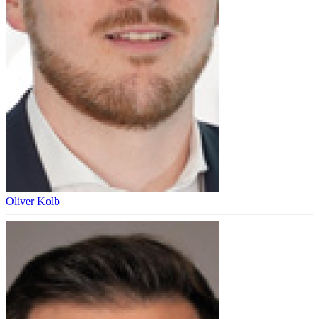
Oliver Kolb