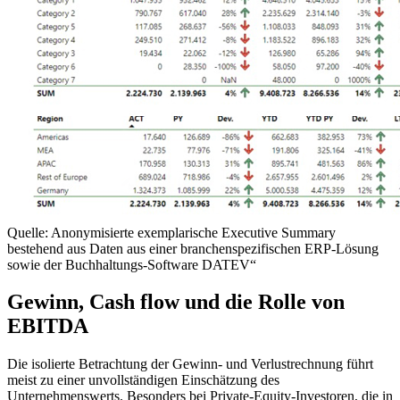
Quelle: Anonymisierte exemplarische Executive Summary
bestehend aus Daten aus einer branchenspezifischen ERP-Lösung
sowie der Buchhaltungs-Software DATEV“
Gewinn, Cash flow und die Rolle von
EBITDA
Die isolierte Betrachtung der Gewinn- und Verlustrechnung führt
meist zu einer unvollständigen Einschätzung des
Unternehmenswerts. Besonders bei Private-Equity-Investoren, die in