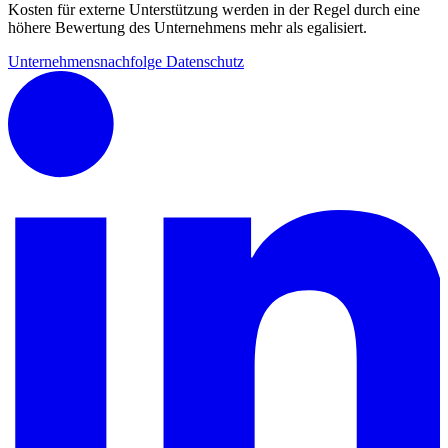
Kosten für externe Unterstützung werden in der Regel durch eine
höhere Bewertung des Unternehmens mehr als egalisiert.
Unternehmensnachfolge
Datenschutz