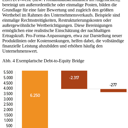
bereinigt um außerordentliche oder einmalige Posten, bilden die
Grundlage für eine faire Bewertung und zugleich den größten
Werthebel im Rahmen des Unternehmensverkaufs. Beispiele sind
einmalige Rechtsstreitigkeiten, Restrukturierungskosten oder
außergewöhnliche Wertberichtigungen. Diese Bereinigungen
ermöglichen eine realistische Einschätzung der nachhaltigen
Ertragskraft. Pro-Forma-Anpassungen, etwa zur Darstellung neuer
Produktlinien oder Kostensenkungen, helfen dabei, die vollständige
finanzielle Leistung abzubilden und erhöhen häufig den
Unternehmenswert.
Abb. 4 Exemplarische Debt-to-Equity Bridge