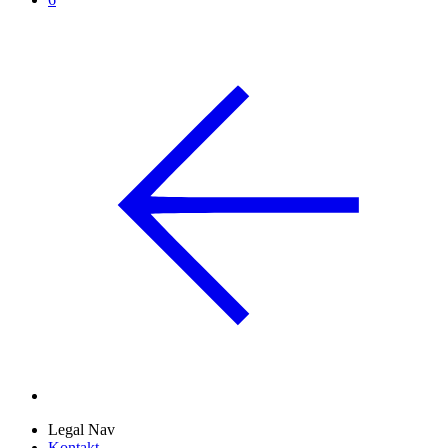
Legal Nav
Kontakt