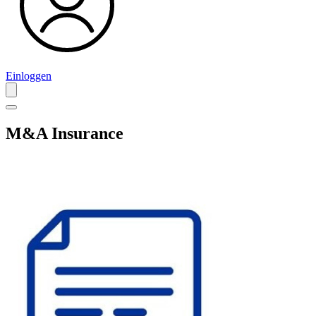
Einloggen
M&A Insurance