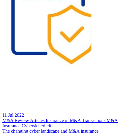
11 Jul 2022
M&A Review
Articles
Insurance in M&A Transactions
M&A
Insurance
Cybersicherheit
The changing cyber landscape and M&A insurance