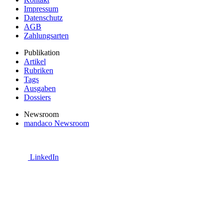
Impressum
Datenschutz
AGB
Zahlungsarten
Publikation
Artikel
Rubriken
Tags
Ausgaben
Dossiers
Newsroom
mandaco Newsroom
LinkedIn