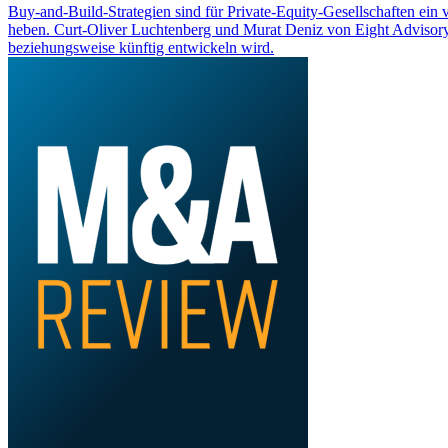
Buy-and-Build-Strategien sind für Private-Equity-Gesellschaften ein 
heben. Curt-Oliver Luchtenberg und Murat Deniz von Eight Advisory 
beziehungsweise künftig entwickeln wird.