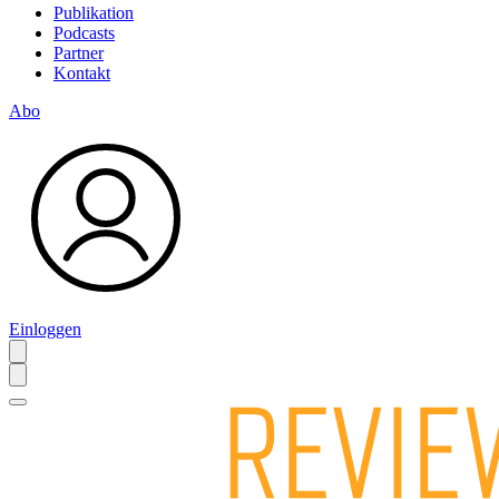
Publikation
Podcasts
Partner
Kontakt
Abo
Einloggen