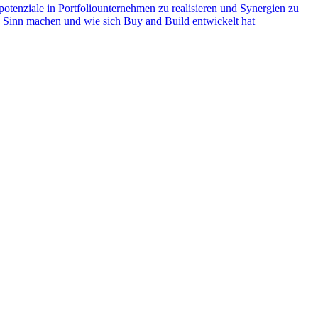
potenziale in Portfoliounternehmen zu realisieren und Synergien zu
e Sinn machen und wie sich Buy and Build entwickelt hat