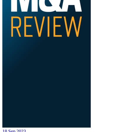
18 Sep 2023