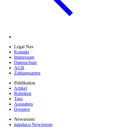
Legal Nav
Kontakt
Impressum
Datenschutz
AGB
Zahlungsarten
Publikation
Artikel
Rubriken
Tags
Ausgaben
Dossiers
Newsroom
mandaco Newsroom