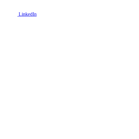
LinkedIn