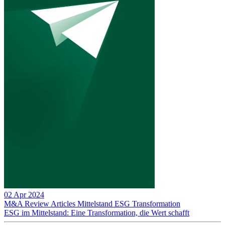
02 Apr 2024
M&A Review
Articles
Mittelstand
ESG
Transformation
ESG im Mittelstand: Eine Transformation, die Wert schafft