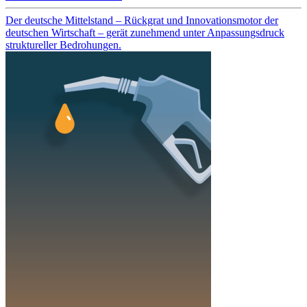
Der deutsche Mittelstand – Rückgrat und Innovationsmotor der
deutschen Wirtschaft – gerät zunehmend unter Anpassungsdruck
struktureller Bedrohungen.