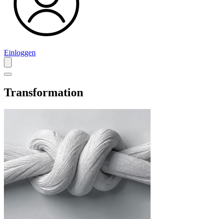
Einloggen
Transformation