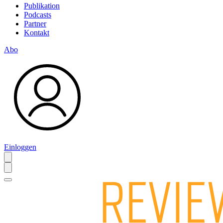
Publikation
Podcasts
Partner
Kontakt
Abo
Einloggen