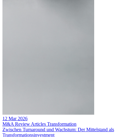
12 Mar 2026
M&A Review
Articles
Transformation
Zwischen Turnaround und Wachstum: Der Mittelstand als
Transformationsinvestment