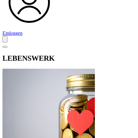
Einloggen
LEBENSWERK