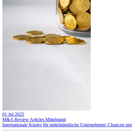
01 Jul 2025
M&A Review
Articles
Mittelstand
Internationale Käufer für mittelständische Unternehmen: Chancen u