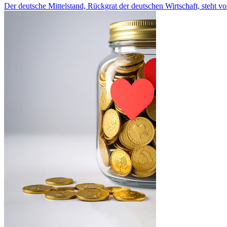
Der deutsche Mittelstand, Rückgrat der deutschen Wirtschaft, steht v