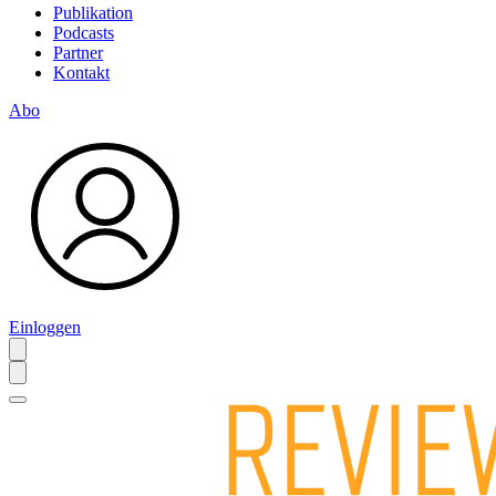
Publikation
Podcasts
Partner
Kontakt
Abo
Einloggen