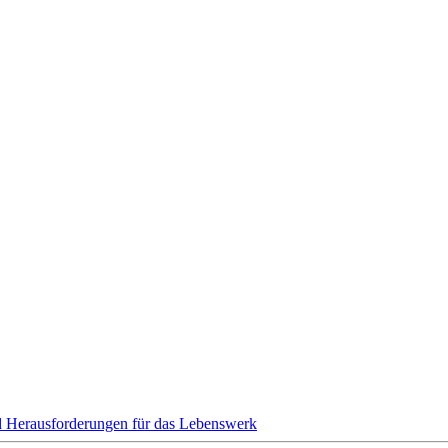
nd Herausforderungen für das Lebenswerk