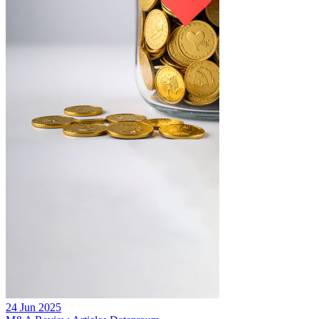
24 Jun 2025