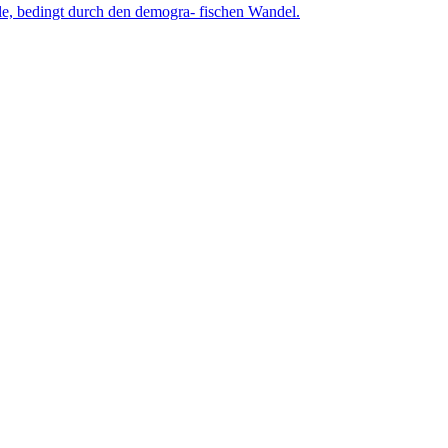
lle, bedingt durch den demogra- fischen Wandel.