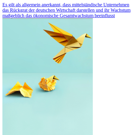
Es gilt als allgemein anerkannt, dass mittelständische Unternehmen
das Rückgrat der deutschen Wirtschaft darstellen und ihr Wachstum
maßgeblich das ökonomische Gesamtwachstum beeinflusst