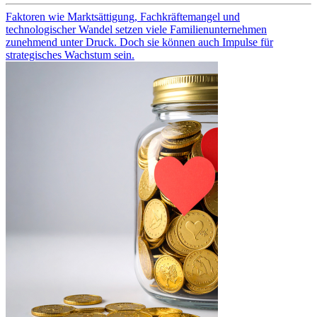
Faktoren wie Marktsättigung, Fachkräftemangel und
technologischer Wandel setzen viele Familienunternehmen
zunehmend unter Druck. Doch sie können auch Impulse für
strategisches Wachstum sein.