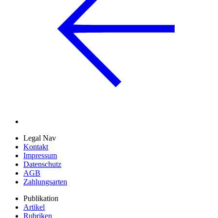
Legal Nav
Kontakt
Impressum
Datenschutz
AGB
Zahlungsarten
Publikation
Artikel
Rubriken