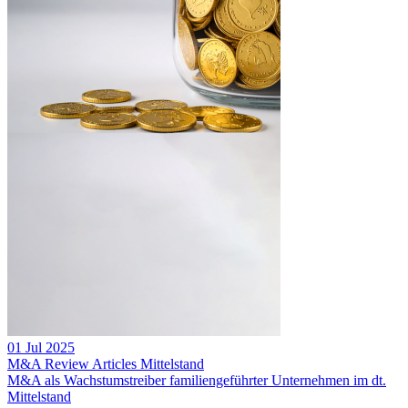
01 Jul 2025
M&A Review
Articles
Mittelstand
M&A als Wachstumstreiber familiengeführter Unternehmen im dt.
Mittelstand