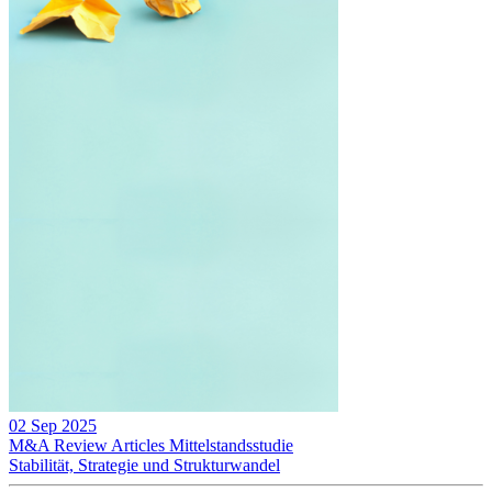
02 Sep 2025
M&A Review
Articles
Mittelstandsstudie
Stabilität, Strategie und Strukturwandel