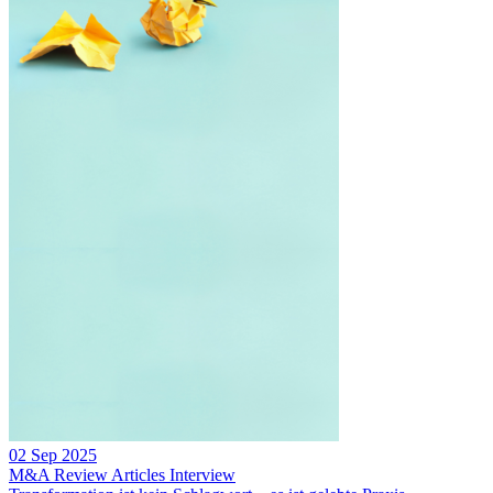
02 Sep 2025
M&A Review
Articles
Interview