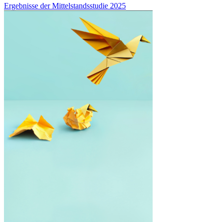
Ergebnisse der Mittelstandsstudie 2025