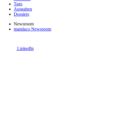
Tags
Ausgaben
Dossiers
Newsroom
mandaco Newsroom
LinkedIn