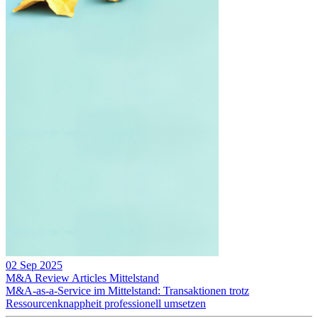
02 Sep 2025
M&A Review
Articles
Mittelstand
M&A-as-a-Service im Mittelstand: Transaktionen trotz
Ressourcenknappheit professionell umsetzen