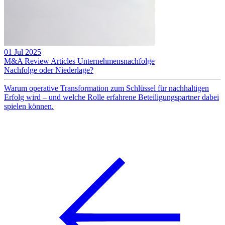
01 Jul 2025
M&A Review
Articles
Unternehmensnachfolge
Nachfolge oder Niederlage?
Warum operative Transformation zum Schlüssel für nachhaltigen
Erfolg wird – und welche Rolle erfahrene Beteiligungspartner dabei
spielen können.