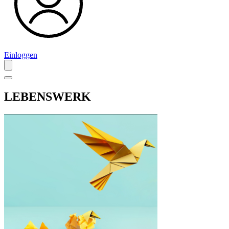
Einloggen
LEBENSWERK