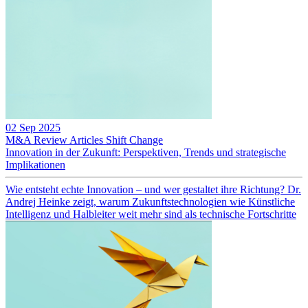
02 Sep 2025
M&A Review
Articles
Shift Change
Innovation in der Zukunft: Perspektiven, Trends und strategische
Implikationen
Wie entsteht echte Innovation – und wer gestaltet ihre Richtung? Dr.
Andrej Heinke zeigt, warum Zukunftstechnologien wie Künstliche
Intelligenz und Halbleiter weit mehr sind als technische Fortschritte