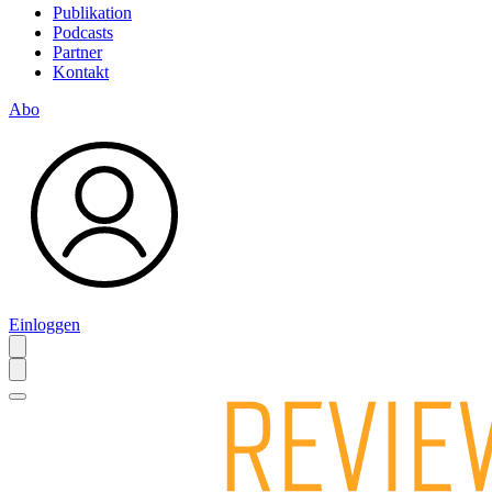
Publikation
Podcasts
Partner
Kontakt
Abo
Einloggen