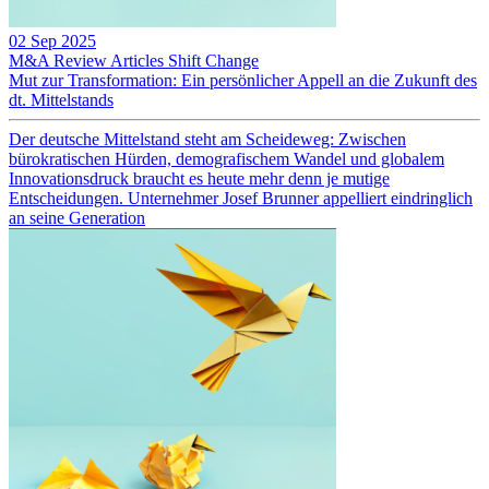
02 Sep 2025
M&A Review
Articles
Shift Change
Mut zur Transformation: Ein persönlicher Appell an die Zukunft des
dt. Mittelstands
Der deutsche Mittelstand steht am Scheideweg: Zwischen
bürokratischen Hürden, demografischem Wandel und globalem
Innovationsdruck braucht es heute mehr denn je mutige
Entscheidungen. Unternehmer Josef Brunner appelliert eindringlich
an seine Generation