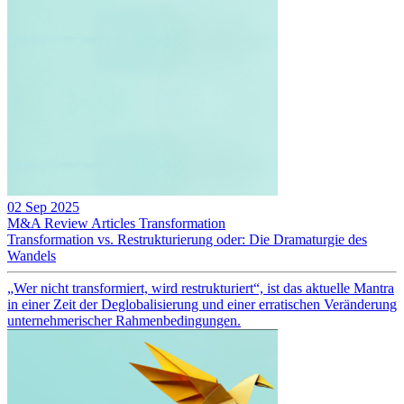
02 Sep 2025
M&A Review
Articles
Transformation
Transformation vs. Restrukturierung oder: Die Dramaturgie des
Wandels
„Wer nicht transformiert, wird restrukturiert“, ist das aktuelle Mantra
in einer Zeit der Deglobalisierung und einer erratischen Veränderung
unternehmerischer Rahmenbedingungen.